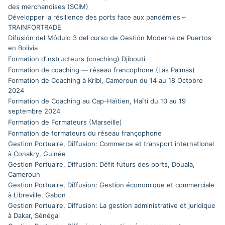
des merchandises (SCIM)
Développer la résilience des ports face aux pandémies –
TRAINFORTRADE
Difusión del Módulo 3 del curso de Gestión Moderna de Puertos
en Bolivia
Formation d’instructeurs (coaching) Djibouti
Formation de coaching — réseau francophone (Las Palmas)
Formation de Coaching à Kribi, Cameroun du 14 au 18 Octobre
2024
Formation de Coaching au Cap-Haïtien, Haïti du 10 au 19
septembre 2024
Formation de Formateurs (Marseille)
Formation de formateurs du réseau françophone
Gestion Portuaire, Diffusion: Commerce et transport international
à Conakry, Guinée
Gestion Portuaire, Diffusion: Défit futurs des ports, Douala,
Cameroun
Gestion Portuaire, Diffusion: Gestion économique et commerciale
à Libreville, Gabon
Gestion Portuaire, Diffusion: La gestion administrative et juridique
à Dakar, Sénégal