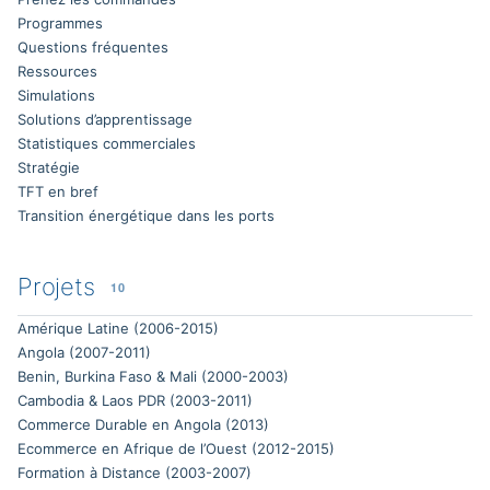
Programmes
Questions fréquentes
Ressources
Simulations
Solutions d’apprentissage
Statistiques commerciales
Stratégie
TFT en bref
Transition énergétique dans les ports
Projets
10
Amérique Latine (2006-2015)
Angola (2007-2011)
Benin, Burkina Faso & Mali (2000-2003)
Cambodia & Laos PDR (2003-2011)
Commerce Durable en Angola (2013)
Ecommerce en Afrique de l’Ouest (2012-2015)
Formation à Distance (2003-2007)