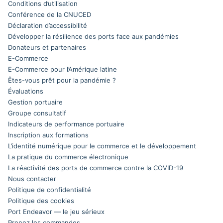
Conditions d’utilisation
Conférence de la CNUCED
Déclaration d’accessibilité
Développer la résilience des ports face aux pandémies
Donateurs et partenaires
E-Commerce
E-Commerce pour l’Amérique latine
Êtes-vous prêt pour la pandémie ?
Évaluations
Gestion portuaire
Groupe consultatif
Indicateurs de performance portuaire
Inscription aux formations
L’identité numérique pour le commerce et le développement
La pratique du commerce électronique
La réactivité des ports de commerce contre la COVID-19
Nous contacter
Politique de confidentialité
Politique des cookies
Port Endeavor — le jeu sérieux
Prenez les commandes