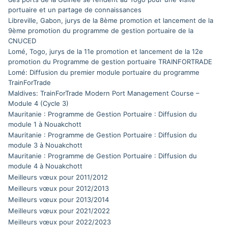
portuaire et un partage de connaissances
Libreville, Gabon, jurys de la 8ème promotion et lancement de la
9ème promotion du programme de gestion portuaire de la
CNUCED
Lomé, Togo, jurys de la 11e promotion et lancement de la 12e
promotion du Programme de gestion portuaire TRAINFORTRADE
Lomé: Diffusion du premier module portuaire du programme
TrainForTrade
Maldives: TrainForTrade Modern Port Management Course –
Module 4 (Cycle 3)
Mauritanie : Programme de Gestion Portuaire : Diffusion du
module 1 à Nouakchott
Mauritanie : Programme de Gestion Portuaire : Diffusion du
module 3 à Nouakchott
Mauritanie : Programme de Gestion Portuaire : Diffusion du
module 4 à Nouakchott
Meilleurs vœux pour 2011/2012
Meilleurs vœux pour 2012/2013
Meilleurs vœux pour 2013/2014
Meilleurs vœux pour 2021/2022
Meilleurs vœux pour 2022/2023