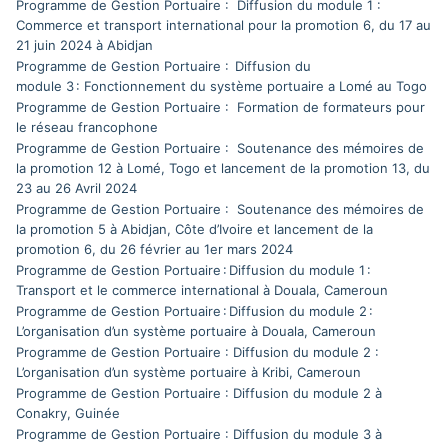
Programme de Gestion Portuaire : Diffusion du module 1 :
Commerce et transport international pour la promotion 6, du 17 au
21 juin 2024 à Abidjan
Programme de Gestion Portuaire : Diffusion du
module 3 : Fonctionnement du système portuaire a Lomé au Togo
Programme de Gestion Portuaire : Formation de formateurs pour
le réseau francophone
Programme de Gestion Portuaire : Soutenance des mémoires de
la promotion 12 à Lomé, Togo et lancement de la promotion 13, du
23 au 26 Avril 2024
Programme de Gestion Portuaire : Soutenance des mémoires de
la promotion 5 à Abidjan, Côte d’Ivoire et lancement de la
promotion 6, du 26 février au 1er mars 2024
Programme de Gestion Portuaire : Diffusion du module 1 :
Transport et le commerce international à Douala, Cameroun
Programme de Gestion Portuaire : Diffusion du module 2 :
L’organisation d’un système portuaire à Douala, Cameroun
Programme de Gestion Portuaire : Diffusion du module 2 :
L’organisation d’un système portuaire à Kribi, Cameroun
Programme de Gestion Portuaire : Diffusion du module 2 à
Conakry, Guinée
Programme de Gestion Portuaire : Diffusion du module 3 à