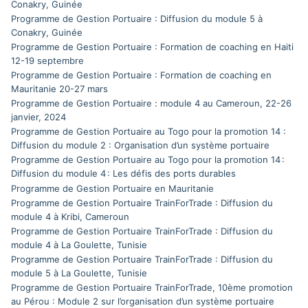
Conakry, Guinée
Programme de Gestion Portuaire : Diffusion du module 5 à
Conakry, Guinée
Programme de Gestion Portuaire : Formation de coaching en Haiti
12-19 septembre
Programme de Gestion Portuaire : Formation de coaching en
Mauritanie 20-27 mars
Programme de Gestion Portuaire : module 4 au Cameroun, 22-26
janvier, 2024
Programme de Gestion Portuaire au Togo pour la promotion 14 :
Diffusion du module 2 : Organisation d’un système portuaire
Programme de Gestion Portuaire au Togo pour la promotion 14 :
Diffusion du module 4 : Les défis des ports durables
Programme de Gestion Portuaire en Mauritanie
Programme de Gestion Portuaire TrainForTrade : Diffusion du
module 4 à Kribi, Cameroun
Programme de Gestion Portuaire TrainForTrade : Diffusion du
module 4 à La Goulette, Tunisie
Programme de Gestion Portuaire TrainForTrade : Diffusion du
module 5 à La Goulette, Tunisie
Programme de Gestion Portuaire TrainForTrade, 10ème promotion
au Pérou : Module 2 sur l’organisation d’un système portuaire