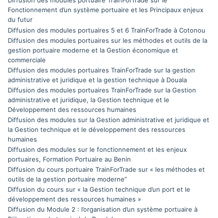
Diffusion des modules portuaire TrainForTrade sur le
Fonctionnement d’un système portuaire et les Principaux enjeux
du futur
Diffusion des modules portuaires 5 et 6 TrainForTrade à Cotonou
Diffusion des modules portuaires sur les méthodes et outils de la
gestion portuaire moderne et la Gestion économique et
commerciale
Diffusion des modules portuaires TrainForTrade sur la gestion
administrative et juridique et la gestion technique à Douala
Diffusion des modules portuaires TrainForTrade sur la Gestion
administrative et juridique, la Gestion technique et le
Développement des ressources humaines
Diffusion des modules sur la Gestion administrative et juridique et
la Gestion technique et le développement des ressources
humaines
Diffusion des modules sur le fonctionnement et les enjeux
portuaires, Formation Portuaire au Benin
Diffusion du cours portuaire TrainForTrade sur « les méthodes et
outils de la gestion portuaire moderne”
Diffusion du cours sur « la Gestion technique d’un port et le
développement des ressources humaines »
Diffusion du Module 2 : l’organisation d’un système portuaire à