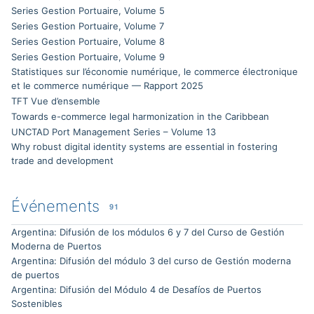
Series Gestion Portuaire, Volume 5
Series Gestion Portuaire, Volume 7
Series Gestion Portuaire, Volume 8
Series Gestion Portuaire, Volume 9
Statistiques sur l’économie numérique, le commerce électronique
et le commerce numérique — Rapport 2025
TFT Vue d’ensemble
Towards e-commerce legal harmonization in the Caribbean
UNCTAD Port Management Series – Volume 13
Why robust digital identity systems are essential in fostering
trade and development
Événements
91
Argentina: Difusión de los módulos 6 y 7 del Curso de Gestión
Moderna de Puertos
Argentina: Difusión del módulo 3 del curso de Gestión moderna
de puertos
Argentina: Difusión del Módulo 4 de Desafíos de Puertos
Sostenibles