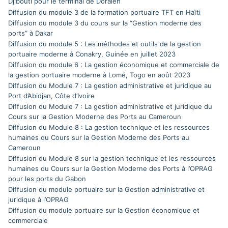
Djibouti pour le terminal de Doraleh
Diffusion du module 3 de la formation portuaire TFT en Haïti
Diffusion du module 3 du cours sur la “Gestion moderne des
ports” à Dakar
Diffusion du module 5 : Les méthodes et outils de la gestion
portuaire moderne à Conakry, Guinée en juillet 2023
Diffusion du module 6 : La gestion économique et commerciale de
la gestion portuaire moderne à Lomé, Togo en août 2023
Diffusion du Module 7 : La gestion administrative et juridique au
Port d’Abidjan, Côte d’Ivoire
Diffusion du Module 7 : La gestion administrative et juridique du
Cours sur la Gestion Moderne des Ports au Cameroun
Diffusion du Module 8 : La gestion technique et les ressources
humaines du Cours sur la Gestion Moderne des Ports au
Cameroun
Diffusion du Module 8 sur la gestion technique et les ressources
humaines du Cours sur la Gestion Moderne des Ports à l’OPRAG
pour les ports du Gabon
Diffusion du module portuaire sur la Gestion administrative et
juridique à l’OPRAG
Diffusion du module portuaire sur la Gestion économique et
commerciale