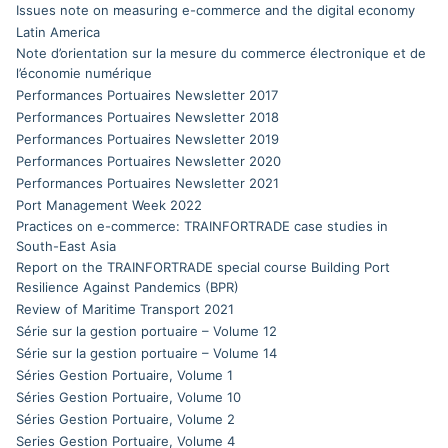
Issues note on measuring e-commerce and the digital economy
Latin America
Note d’orientation sur la mesure du commerce électronique et de
l’économie numérique
Performances Portuaires Newsletter 2017
Performances Portuaires Newsletter 2018
Performances Portuaires Newsletter 2019
Performances Portuaires Newsletter 2020
Performances Portuaires Newsletter 2021
Port Management Week 2022
Practices on e-commerce: TRAINFORTRADE case studies in
South-East Asia
Report on the TRAINFORTRADE special course Building Port
Resilience Against Pandemics (BPR)
Review of Maritime Transport 2021
Série sur la gestion portuaire – Volume 12
Série sur la gestion portuaire – Volume 14
Séries Gestion Portuaire, Volume 1
Séries Gestion Portuaire, Volume 10
Séries Gestion Portuaire, Volume 2
Series Gestion Portuaire, Volume 4