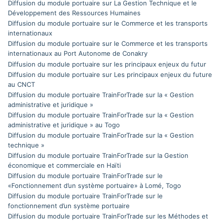
Diffusion du module portuaire sur La Gestion Technique et le
Développement des Ressources Humaines
Diffusion du module portuaire sur le Commerce et les transports
internationaux
Diffusion du module portuaire sur le Commerce et les transports
internationaux au Port Autonome de Conakry
Diffusion du module portuaire sur les principaux enjeux du futur
Diffusion du module portuaire sur Les principaux enjeux du future
au CNCT
Diffusion du module portuaire TrainForTrade sur la « Gestion
administrative et juridique »
Diffusion du module portuaire TrainForTrade sur la « Gestion
administrative et juridique » au Togo
Diffusion du module portuaire TrainForTrade sur la « Gestion
technique »
Diffusion du module portuaire TrainForTrade sur la Gestion
économique et commerciale en Haïti
Diffusion du module portuaire TrainForTrade sur le
«Fonctionnement d’un système portuaire» à Lomé, Togo
Diffusion du module portuaire TrainForTrade sur le
fonctionnement d’un système portuaire
Diffusion du module portuaire TrainForTrade sur les Méthodes et