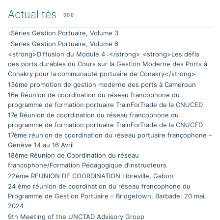
Actualités
300
-Séries Gestion Portuaire, Volume 3
-Series Gestion Portuaire, Volume 6
<strong>Diffusion du Module 4 :</strong> <strong>Les défis
des ports durables du Cours sur la Gestion Moderne des Ports à
Conakry pour la communauté portuaire de Conakry</strong>
13ème promotion de gestion moderne des ports à Cameroun
16e Réunion de coordination du réseau francophone du
programme de formation portuaire TrainForTrade de la CNUCED
17e Réunion de coordination du réseau francophone du
programme de formation portuaire TrainForTrade de la CNUCED
17ème réunion de coordination du réseau portuaire françophone –
Genève 14 au 16 Avril
18ème Réunion de Coordination du réseau
francophone/Formation Pédagogique d’instructeurs
22ème REUNION DE COORDINATION Libreville, Gabon
24 ème réunion de coordination du réseau francophone du
Programme de Gestion Portuaire – Bridgetown, Barbade: 20 mai,
2024
9th Meeting of the UNCTAD Advisory Group