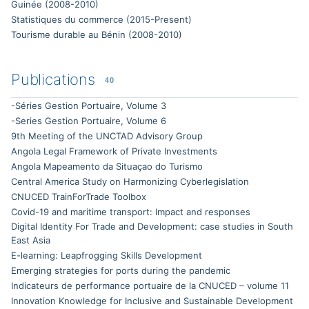
Guinée (2008-2010)
Statistiques du commerce (2015-Present)
Tourisme durable au Bénin (2008-2010)
Publications
40
-Séries Gestion Portuaire, Volume 3
-Series Gestion Portuaire, Volume 6
9th Meeting of the UNCTAD Advisory Group
Angola Legal Framework of Private Investments
Angola Mapeamento da Situaçao do Turismo
Central America Study on Harmonizing Cyberlegislation
CNUCED TrainForTrade Toolbox
Covid-19 and maritime transport: Impact and responses
Digital Identity For Trade and Development: case studies in South
East Asia
E-learning: Leapfrogging Skills Development
Emerging strategies for ports during the pandemic
Indicateurs de performance portuaire de la CNUCED – volume 11
Innovation Knowledge for Inclusive and Sustainable Development