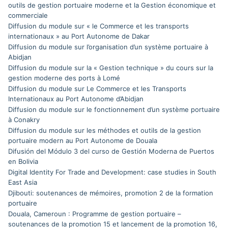
outils de gestion portuaire moderne et la Gestion économique et
commerciale
Diffusion du module sur « le Commerce et les transports
internationaux » au Port Autonome de Dakar
Diffusion du module sur l’organisation d’un système portuaire à
Abidjan
Diffusion du module sur la « Gestion technique » du cours sur la
gestion moderne des ports à Lomé
Diffusion du module sur Le Commerce et les Transports
Internationaux au Port Autonome d’Abidjan
Diffusion du module sur le fonctionnement d’un système portuaire
à Conakry
Diffusion du module sur les méthodes et outils de la gestion
portuaire modern au Port Autonome de Douala
Difusión del Módulo 3 del curso de Gestión Moderna de Puertos
en Bolivia
Digital Identity For Trade and Development: case studies in South
East Asia
Djibouti: soutenances de mémoires, promotion 2 de la formation
portuaire
Douala, Cameroun : Programme de gestion portuaire –
soutenances de la promotion 15 et lancement de la promotion 16,