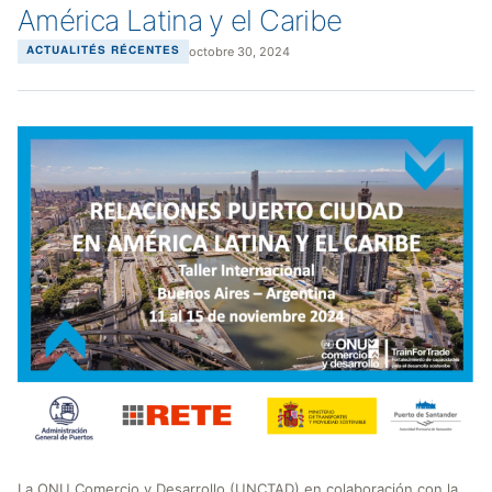
América Latina y el Caribe
octobre 30, 2024
ACTUALITÉS RÉCENTES
La ONU Comercio y Desarrollo (UNCTAD) en colaboración con la