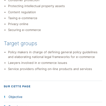
Consumer protection
Protecting intellectual property assets
Content regulation
Taxing e–commerce
Privacy online
Securing e–commerce
Target groups
Policy makers in charge of defining general policy guidelines
and elaborating national legal frameworks for e–commerce
Lawyers involved in e-commerce issues
Service providers offering on–line products and services
SUR CETTE PAGE
Objective
1