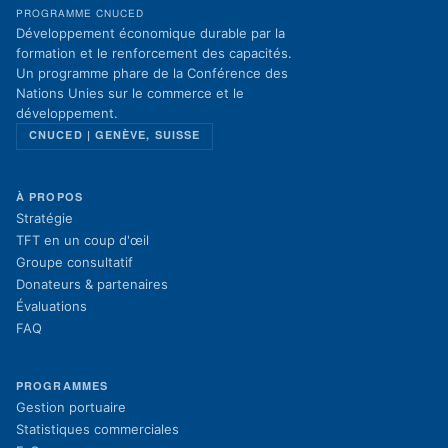
PROGRAMME CNUCED
Développement économique durable par la
formation et le renforcement des capacités.
Un programme phare de la Conférence des
Nations Unies sur le commerce et le
développement.
CNUCED | GENÈVE, SUISSE
À PROPOS
Stratégie
TFT en un coup d'œil
Groupe consultatif
Donateurs & partenaires
Évaluations
FAQ
PROGRAMMES
Gestion portuaire
Statistiques commerciales