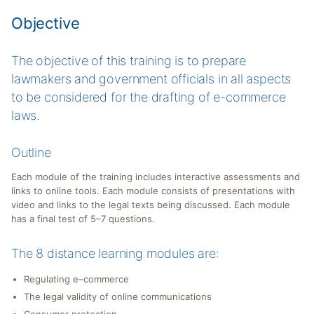
Objective
The objective of this training is to prepare
lawmakers and government officials in all aspects
to be considered for the drafting of e-commerce
laws.
Outline
Each module of the training includes interactive assessments and
links to online tools. Each module consists of presentations with
video and links to the legal texts being discussed. Each module
has a final test of 5–7 questions.
The 8 distance learning modules are:
Regulating e–commerce
The legal validity of online communications