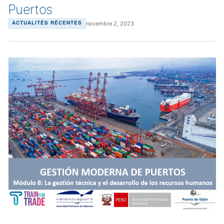
Puertos
novembre 2, 2023
ACTUALITÉS RÉCENTES