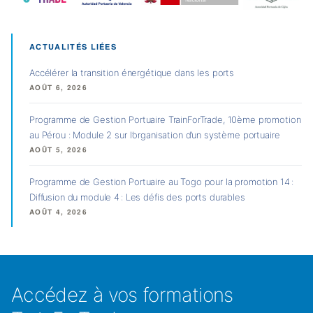
ACTUALITÉS LIÉES
Accélérer la transition énergétique dans les ports
AOÛT 6, 2026
Programme de Gestion Portuaire TrainForTrade, 10ème promotion
au Pérou : Module 2 sur l’organisation d’un système portuaire
AOÛT 5, 2026
Programme de Gestion Portuaire au Togo pour la promotion 14 :
Diffusion du module 4 : Les défis des ports durables
AOÛT 4, 2026
Accédez à vos formations