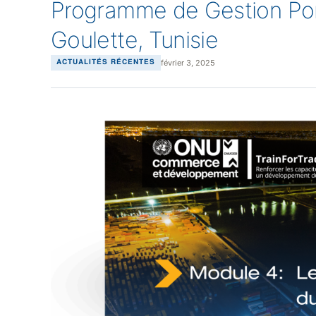
Programme de Gestion Port
Goulette, Tunisie
février 3, 2025
ACTUALITÉS RÉCENTES