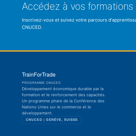
Accédez à vos formations 
Inscrivez-vous et suivez votre parcours d'apprentiss
CNUCED.
TrainForTrade
PROGRAMME CNUCED
Développement économique durable par la
formation et le renforcement des capacités.
Un programme phare de la Conférence des
Nations Unies sur le commerce et le
développement.
CNUCED | GENÈVE, SUISSE