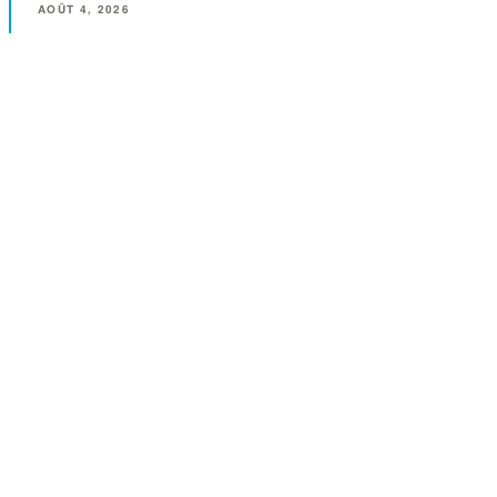
AOÛT 4, 2026