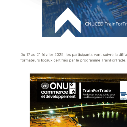
Du 17 au 21 février 2025, les participants vont suivre la dif
formateurs locaux certifiés par le programme TrainForTrade.