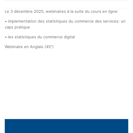
Le 3 décembre 2020, webinaires à la suite du cours en ligne:
• implementation des statistiques du commerce des services: un
caps pratique
• les statistiques du commerce digital
Webinaire en Anglais (45″)