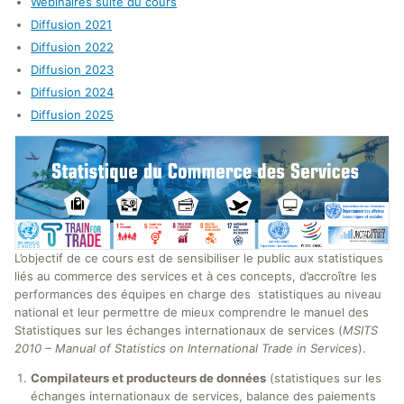
Webinaires suite du cours
Diffusion 2021
Diffusion 2022
Diffusion 2023
Diffusion 2024
Diffusion 2025
L’objectif de ce cours est de sensibiliser le public aux statistiques
liés au commerce des services et à ces concepts, d’accroître les
performances des équipes en charge des statistiques au niveau
national et leur permettre de mieux comprendre le manuel des
Statistiques sur les échanges internationaux de services (
MSITS
2010 – Manual of Statistics on International Trade in Services
).
Compilateurs et producteurs de données
(statistiques sur les
échanges internationaux de services, balance des paiements