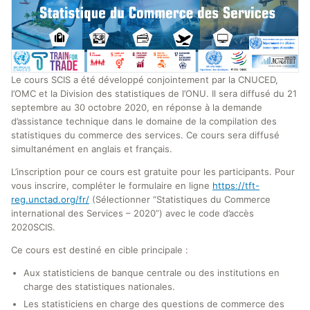
Le cours SCIS a été développé conjointement par la CNUCED,
l’OMC et la Division des statistiques de l’ONU. Il sera diffusé du 21
septembre au 30 octobre 2020, en réponse à la demande
d’assistance technique dans le domaine de la compilation des
statistiques du commerce des services. Ce cours sera diffusé
simultanément en anglais et français.
L’inscription pour ce cours est gratuite pour les participants. Pour
vous inscrire, compléter le formulaire en ligne
https://tft-
reg.unctad.org/fr/
(Sélectionner “Statistiques du Commerce
international des Services – 2020”) avec le code d’accès
2020SCIS.
Ce cours est destiné en cible principale :
Aux statisticiens de banque centrale ou des institutions en
charge des statistiques nationales.
Les statisticiens en charge des questions de commerce des