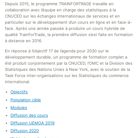
Depuis 2015, le programme TRAINFORTRADE travaille en
collaboration avec l’équipe en charge des statistiques à la
CNUCED sur les échanges internationaux de services et en
particulier sur le développement d’un cours en ligne et en face-à-
face. Après une année passée à produire un cours hybride de
qualité TrainForTrade, la première diffusion s’est faite en formation
à distance en 2016.
En réponse à l’objectif 17 de l’agenda pour 2030 sur le
développement durable, un programme de formation complet a
été produit conjointement par la CNUCED, l’OMC et la Division des
Statistiques des Nations Unies à New York, avec le soutien de la
Task Force inter-organisations sur les Statistiques du commerce
international.
Objectifs
Population cible
Modules
Diffusion des cours
Diffusion UEMOA 2019
Diffusion 2020