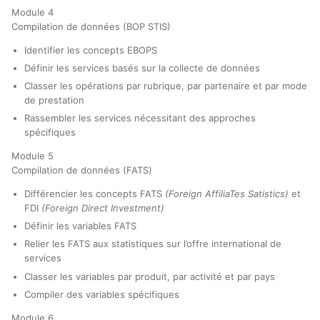
Module 4
Compilation de données (BOP STIS)
Identifier les concepts EBOPS
Définir les services basés sur la collecte de données
Classer les opérations par rubrique, par partenaire et par mode
de prestation
Rassembler les services nécessitant des approches
spécifiques
Module 5
Compilation de données (FATS)
Différencier les concepts FATS
(Foreign AffiliaTes Satistics)
et
FDI
(Foreign Direct Investment)
Définir les variables FATS
Relier les FATS aux statistiques sur l’offre international de
services
Classer les variables par produit, par activité et par pays
Compiler des variables spécifiques
Module 6