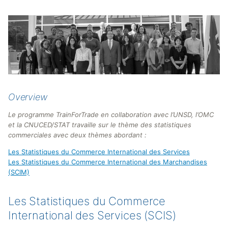
Overview
Le programme TrainForTrade en collaboration avec l’UNSD, l’OMC
et la CNUCED/STAT travaille sur le thème des statistiques
commerciales avec deux thèmes abordant :
Les Statistiques du Commerce International des Services
Les Statistiques du Commerce International des Marchandises
(SCIM)
Les Statistiques du Commerce
International des Services (SCIS)