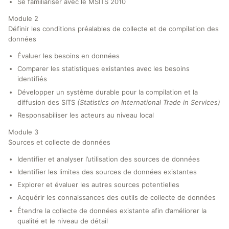
Se familiariser avec le MSITS 2010
Module 2
Définir les conditions préalables de collecte et de compilation des
données
Évaluer les besoins en données
Comparer les statistiques existantes avec les besoins
identifiés
Développer un système durable pour la compilation et la
diffusion des SITS
(Statistics on International Trade in Services)
Responsabiliser les acteurs au niveau local
Module 3
Sources et collecte de données
Identifier et analyser l’utilisation des sources de données
Identifier les limites des sources de données existantes
Explorer et évaluer les autres sources potentielles
Acquérir les connaissances des outils de collecte de données
Étendre la collecte de données existante afin d’améliorer la
qualité et le niveau de détail