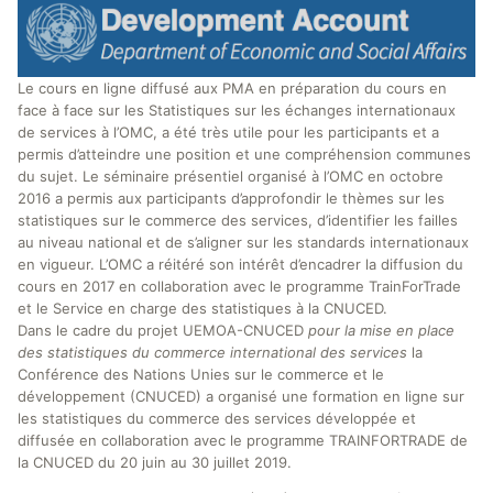
Le cours en ligne diffusé aux PMA en préparation du cours en
face à face sur les Statistiques sur les échanges internationaux
de services à l’OMC, a été très utile pour les participants et a
permis d’atteindre une position et une compréhension communes
du sujet. Le séminaire présentiel organisé à l’OMC en octobre
2016 a permis aux participants d’approfondir le thèmes sur les
statistiques sur le commerce des services, d’identifier les failles
au niveau national et de s’aligner sur les standards internationaux
en vigueur. L’OMC a réitéré son intérêt d’encadrer la diffusion du
cours en 2017 en collaboration avec le programme TrainForTrade
et le Service en charge des statistiques à la CNUCED.
Dans le cadre du projet UEMOA-CNUCED
pour la mise en place
des statistiques du commerce international des services
la
Conférence des Nations Unies sur le commerce et le
développement (CNUCED) a organisé une formation en ligne sur
les statistiques du commerce des services développée et
diffusée en collaboration avec le programme TRAINFORTRADE de
la CNUCED du 20 juin au 30 juillet 2019.