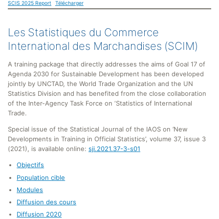
SCIS 2025 Report
Télécharger
Les Statistiques du Commerce
International des Marchandises (SCIM)
A training package that directly addresses the aims of Goal 17 of
Agenda 2030 for Sustainable Development has been developed
jointly by UNCTAD, the World Trade Organization and the UN
Statistics Division and has benefited from the close collaboration
of the Inter-Agency Task Force on ‘Statistics of International
Trade.
Special issue of the Statistical Journal of the IAOS on ’New
Developments in Training in Official Statistics’, volume 37, issue 3
(2021), is available online:
sji.2021.37-3-s01
Objectifs
Population cible
Modules
Diffusion des cours
Diffusion 2020