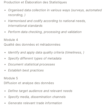
Production et Élaboration des Statistiques
Organised data collection in various ways (surveys, automated
recording, )
Harmonised and codify according to national needs,
international standards
Perform data checking, processing and validation
Module 4
Qualité des données et métadonnées
Identify and apply data quality criteria (timeliness, )
Specify different types of metadata
Document statistical processes
Establish best practices
Module 5
Diffusion et analyse des données
Define target audience and relevant needs
Specify media, dissemination channels
Generate relevant trade information