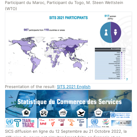
Participant du Maroc, Participant du Togo, M. Steen Wettstein
(WTO)
Presentation of the result:
SITS 2021 English
SICS diffusion en ligne du 12 Septembre au 21 Octobre 2022, la