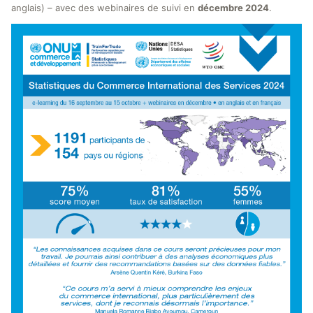
anglais) – avec des webinaires de suivi en
décembre 2024
.