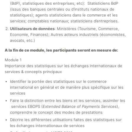
(BdP), statistiques des entreprises, etc): Statisticiens BdP
(issus des banques centrales ou d’instituts nationaux de
statistiques); agents statisticiens dans le commerce et les
services; comptables nationaux; statisticiens d’entreprises.
Utilisateurs de données
: Ministères (Tourisme, Commerce,
Economie, Finances); Autres acteurs industriels (économistes,
avocats, etc.)
A la fin de ce module, les participants seront en mesure de:
Module 1
Importance des statistiques sur les échanges internationaux de
services & concepts principaux
Identifier la portée des statistiques sur le commerce
international en général et de manière plus spécifique sur les
services
Faire la distinction entre les biens et les services, assimiler les
services EBOPS (
Extended Balance of Payments Services
),
comprendre le concept des modes de prestations
Décrire les différentes utilisations faites des statistiques sur
les échanges internationaux de services