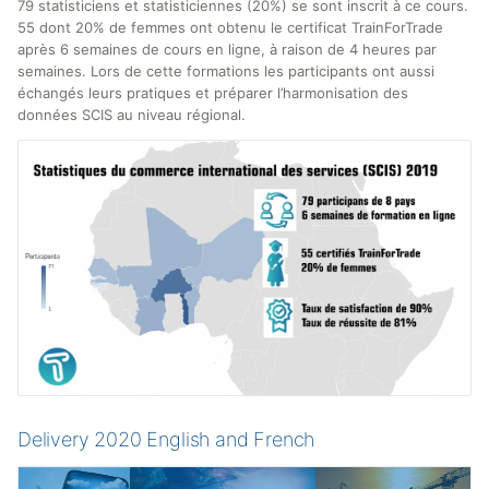
79 statisticiens et statisticiennes (20%) se sont inscrit à ce cours.
55 dont 20% de femmes ont obtenu le certificat TrainForTrade
après 6 semaines de cours en ligne, à raison de 4 heures par
semaines. Lors de cette formations les participants ont aussi
échangés leurs pratiques et préparer l’harmonisation des
données SCIS au niveau régional.
Delivery 2020 English and French