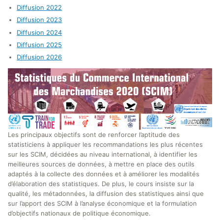
Diffusion 2022
Diffusion 2023
Diffusion 2024
Diffusion 2025
Diffusion 2026
Les principaux objectifs sont de renforcer l’aptitude des
statisticiens à appliquer les recommandations les plus récentes
sur les SCIM, décidées au niveau international, à identifier les
meilleures sources de données, à mettre en place des outils
adaptés à la collecte des données et à améliorer les modalités
d’élaboration des statistiques. De plus, le cours insiste sur la
qualité, les métadonnées, la diffusion des statistiques ainsi que
sur l’apport des SCIM à l’analyse économique et la formulation
d’objectifs nationaux de politique économique.