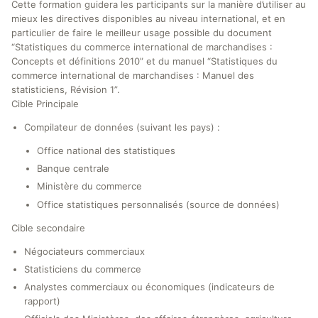
Cette formation guidera les participants sur la manière d’utiliser au
mieux les directives disponibles au niveau international, et en
particulier de faire le meilleur usage possible du document
“Statistiques du commerce international de marchandises :
Concepts et définitions 2010” et du manuel “Statistiques du
commerce international de marchandises : Manuel des
statisticiens, Révision 1”.
Cible Principale
Compilateur de données (suivant les pays) :
Office national des statistiques
Banque centrale
Ministère du commerce
Office statistiques personnalisés (source de données)
Cible secondaire
Négociateurs commerciaux
Statisticiens du commerce
Analystes commerciaux ou économiques (indicateurs de
rapport)