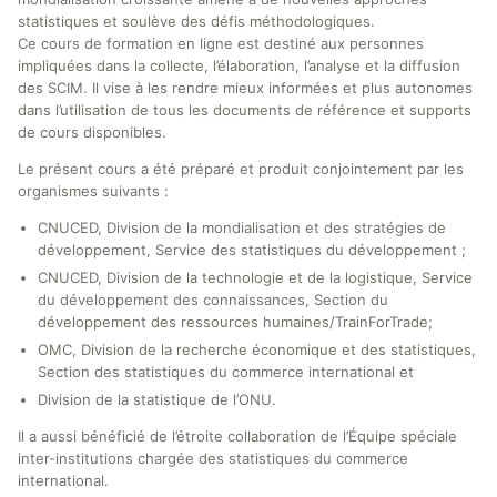
statistiques et soulève des défis méthodologiques.
Ce cours de formation en ligne est destiné aux personnes
impliquées dans la collecte, l’élaboration, l’analyse et la diffusion
des SCIM. Il vise à les rendre mieux informées et plus autonomes
dans l’utilisation de tous les documents de référence et supports
de cours disponibles.
Le présent cours a été préparé et produit conjointement par les
organismes suivants :
CNUCED, Division de la mondialisation et des stratégies de
développement, Service des statistiques du développement ;
CNUCED, Division de la technologie et de la logistique, Service
du développement des connaissances, Section du
développement des ressources humaines/TrainForTrade;
OMC, Division de la recherche économique et des statistiques,
Section des statistiques du commerce international et
Division de la statistique de l’ONU.
Il a aussi bénéficié de l’étroite collaboration de l’Équipe spéciale
inter-institutions chargée des statistiques du commerce
international.