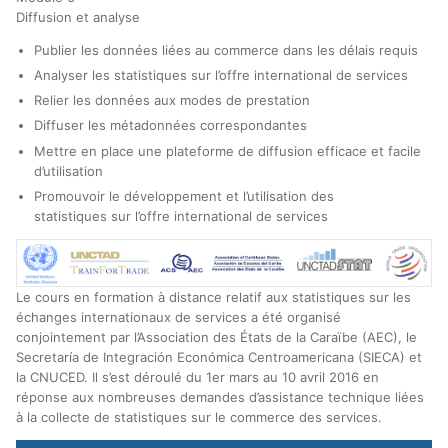
Diffusion et analyse
Publier les données liées au commerce dans les délais requis
Analyser les statistiques sur l’offre international de services
Relier les données aux modes de prestation
Diffuser les métadonnées correspondantes
Mettre en place une plateforme de diffusion efficace et facile
d’utilisation
Promouvoir le développement et l’utilisation des
statistiques sur l’offre international de services
Le cours en formation à distance relatif aux statistiques sur les
échanges internationaux de services a été organisé
conjointement par l’Association des États de la Caraïbe (AEC), le
Secretaría de Integración Económica Centroamericana (SIECA) et
la CNUCED. Il s’est déroulé du 1er mars au 10 avril 2016 en
réponse aux nombreuses demandes d’assistance technique liées
à la collecte de statistiques sur le commerce des services.