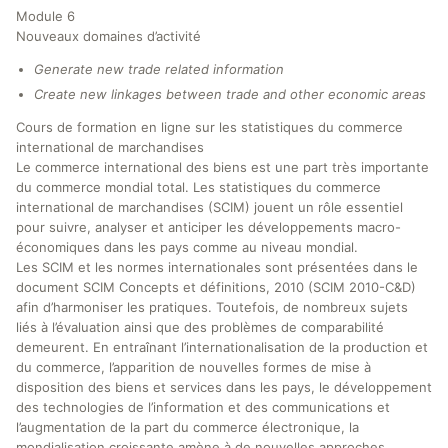
Module 6
Nouveaux domaines d’activité
Generate new trade related information
Create new linkages between trade and other economic areas
Cours de formation en ligne sur les statistiques du commerce
international de marchandises
Le commerce international des biens est une part très importante
du commerce mondial total. Les statistiques du commerce
international de marchandises (SCIM) jouent un rôle essentiel
pour suivre, analyser et anticiper les développements macro-
économiques dans les pays comme au niveau mondial.
Les SCIM et les normes internationales sont présentées dans le
document SCIM Concepts et définitions, 2010 (SCIM 2010-C&D)
afin d’harmoniser les pratiques. Toutefois, de nombreux sujets
liés à l’évaluation ainsi que des problèmes de comparabilité
demeurent. En entraînant l’internationalisation de la production et
du commerce, l’apparition de nouvelles formes de mise à
disposition des biens et services dans les pays, le développement
des technologies de l’information et des communications et
l’augmentation de la part du commerce électronique, la
mondialisation croissante amène à de nouvelles approches