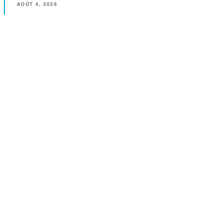
AOÛT 4, 2026