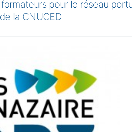
 formateurs pour le réseau port
 de la CNUCED