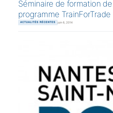
Séminaire de formation de
programme TrainForTrade
juin 6, 2014
ACTUALITÉS RÉCENTES