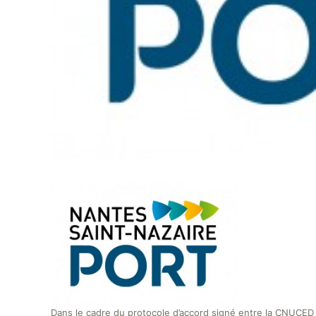
Dans le cadre du protocole d’accord signé entre la CNUCED