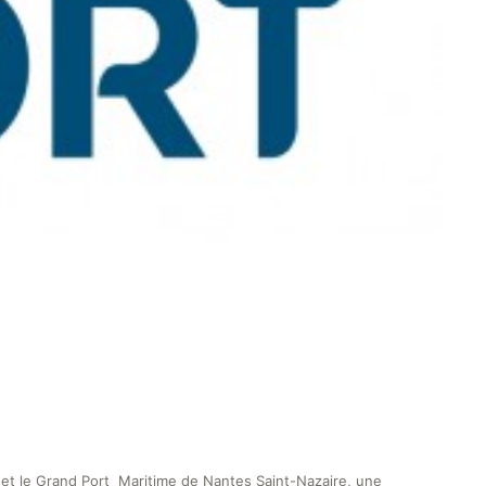
 et le Grand Port Maritime de Nantes Saint-Nazaire, une