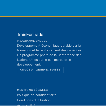
TrainForTrade
PROGRAMME CNUCED
Développement économique durable par la
formation et le renforcement des capacités.
Un programme phare de la Conférence des
Nations Unies sur le commerce et le
développement.
CNUCED | GENÈVE, SUISSE
MENTIONS LÉGALES
Politique de confidentialité
Conditions d'utilisation
Accessibilité