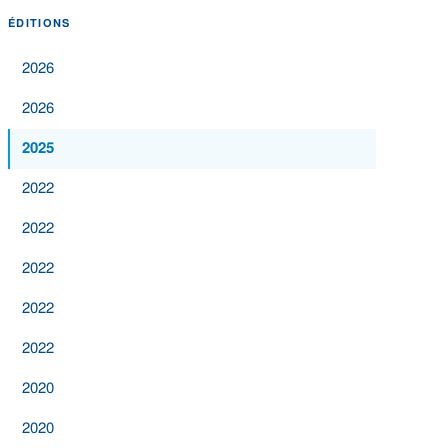
ÉDITIONS
2026
2026
2025
2022
2022
2022
2022
2022
2020
2020