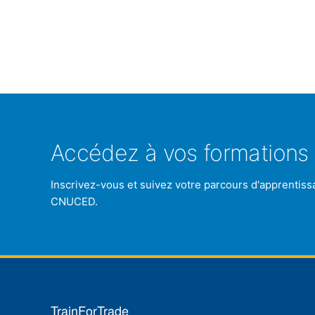
Accédez à vos formations 
Inscrivez-vous et suivez votre parcours d'apprentiss
CNUCED.
TrainForTrade