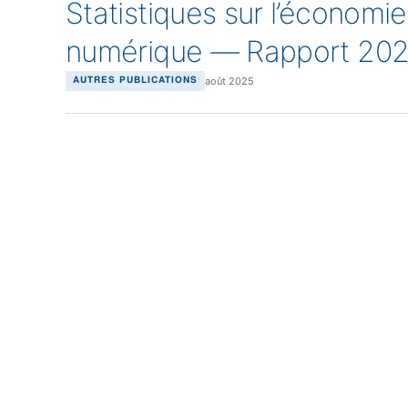
Statistiques sur l’économ
numérique — Rapport 20
août 2025
AUTRES PUBLICATIONS