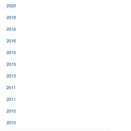
2020
2018
2016
2016
2015
2015
2013
2011
2011
2010
2010