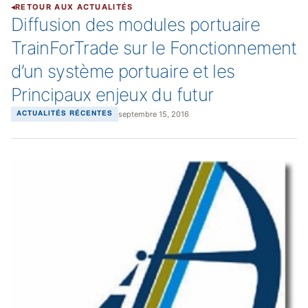
RETOUR AUX ACTUALITÉS
Diffusion des modules portuaire
TrainForTrade sur le Fonctionnement
d’un système portuaire et les
Principaux enjeux du futur
septembre 15, 2016
ACTUALITÉS RÉCENTES