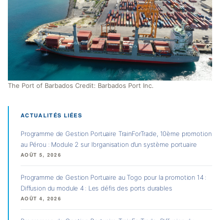
The Port of Barbados Credit: Barbados Port Inc.
ACTUALITÉS LIÉES
Programme de Gestion Portuaire TrainForTrade, 10ème promotion
au Pérou : Module 2 sur l’organisation d’un système portuaire
AOÛT 5, 2026
Programme de Gestion Portuaire au Togo pour la promotion 14 :
Diffusion du module 4 : Les défis des ports durables
AOÛT 4, 2026