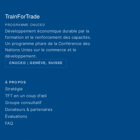
TrainForTrade
PROGRAMME CNUCED
Développement économique durable par la
formation et le renforcement des capacités.
Un programme phare de la Conférence des
Nations Unies sur le commerce et le
développement.
CNUCED | GENÈVE, SUISSE
À PROPOS
Stratégie
TFT en un coup d'œil
Groupe consultatif
Donateurs & partenaires
Évaluations
FAQ