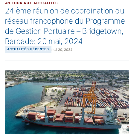
RETOUR AUX ACTUALITÉS
24 ème réunion de coordination du
réseau francophone du Programme
de Gestion Portuaire – Bridgetown,
Barbade: 20 mai, 2024
mai 20, 2024
ACTUALITÉS RÉCENTES