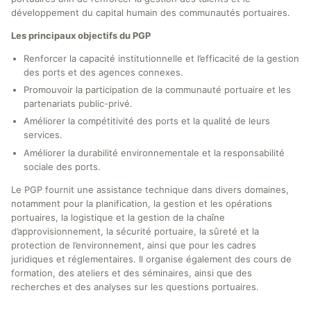
développement du capital humain des communautés portuaires.
Les principaux objectifs du PGP
Renforcer la capacité institutionnelle et l’efficacité de la gestion
des ports et des agences connexes.
Promouvoir la participation de la communauté portuaire et les
partenariats public-privé.
Améliorer la compétitivité des ports et la qualité de leurs
services.
Améliorer la durabilité environnementale et la responsabilité
sociale des ports.
Le PGP fournit une assistance technique dans divers domaines,
notamment pour la planification, la gestion et les opérations
portuaires, la logistique et la gestion de la chaîne
d’approvisionnement, la sécurité portuaire, la sûreté et la
protection de l’environnement, ainsi que pour les cadres
juridiques et réglementaires. Il organise également des cours de
formation, des ateliers et des séminaires, ainsi que des
recherches et des analyses sur les questions portuaires.