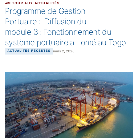
RETOUR AUX ACTUALITÉS
Programme de Gestion
Portuaire : Diffusion du
module 3 : Fonctionnement du
système portuaire a Lomé au Togo
mars 2, 2026
ACTUALITÉS RÉCENTES