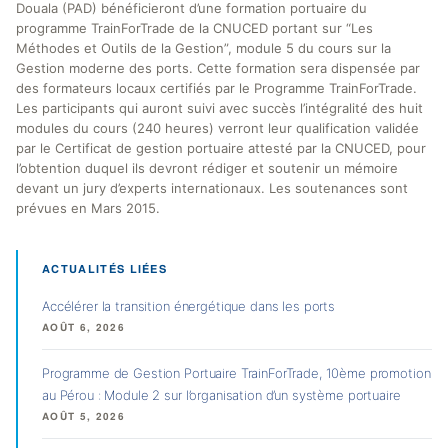
Douala (PAD) bénéficieront d’une formation portuaire du
programme TrainForTrade de la CNUCED portant sur “Les
Méthodes et Outils de la Gestion”, module 5 du cours sur la
Gestion moderne des ports. Cette formation sera dispensée par
des formateurs locaux certifiés par le Programme TrainForTrade.
Les participants qui auront suivi avec succès l’intégralité des huit
modules du cours (240 heures) verront leur qualification validée
par le Certificat de gestion portuaire attesté par la CNUCED, pour
l’obtention duquel ils devront rédiger et soutenir un mémoire
devant un jury d’experts internationaux. Les soutenances sont
prévues en Mars 2015.
ACTUALITÉS LIÉES
Accélérer la transition énergétique dans les ports
AOÛT 6, 2026
Programme de Gestion Portuaire TrainForTrade, 10ème promotion
au Pérou : Module 2 sur l’organisation d’un système portuaire
AOÛT 5, 2026