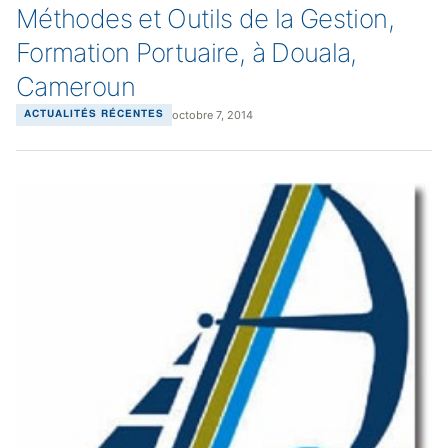
Méthodes et Outils de la Gestion,
Formation Portuaire, à Douala,
Cameroun
octobre 7, 2014
ACTUALITÉS RÉCENTES