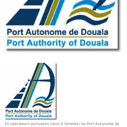
20 opérateurs portuaires (dont 6 femmes) du Port Autonome de