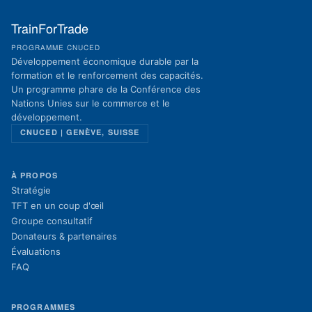
TrainForTrade
PROGRAMME CNUCED
Développement économique durable par la
formation et le renforcement des capacités.
Un programme phare de la Conférence des
Nations Unies sur le commerce et le
développement.
CNUCED | GENÈVE, SUISSE
À PROPOS
Stratégie
TFT en un coup d'œil
Groupe consultatif
Donateurs & partenaires
Évaluations
FAQ
PROGRAMMES