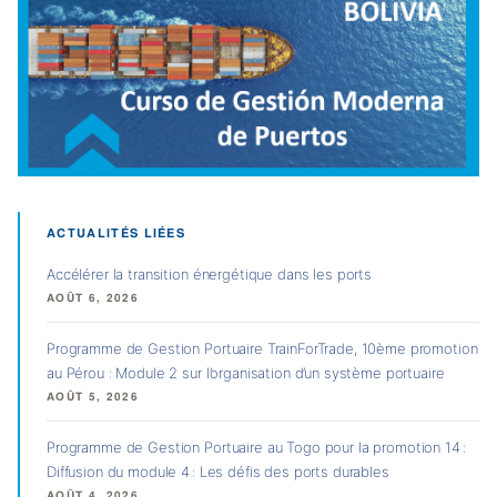
ACTUALITÉS LIÉES
Accélérer la transition énergétique dans les ports
AOÛT 6, 2026
Programme de Gestion Portuaire TrainForTrade, 10ème promotion
au Pérou : Module 2 sur l’organisation d’un système portuaire
AOÛT 5, 2026
Programme de Gestion Portuaire au Togo pour la promotion 14 :
Diffusion du module 4 : Les défis des ports durables
AOÛT 4, 2026