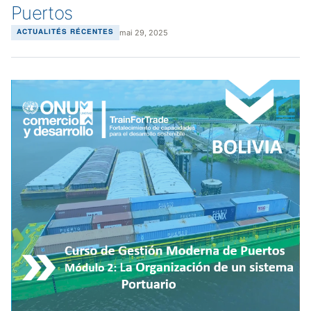
Puertos
mai 29, 2025
ACTUALITÉS RÉCENTES