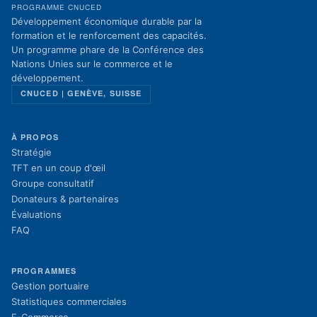
PROGRAMME CNUCED
Développement économique durable par la
formation et le renforcement des capacités.
Un programme phare de la Conférence des
Nations Unies sur le commerce et le
développement.
CNUCED | GENÈVE, SUISSE
À PROPOS
Stratégie
TFT en un coup d'œil
Groupe consultatif
Donateurs & partenaires
Évaluations
FAQ
PROGRAMMES
Gestion portuaire
Statistiques commerciales
E-Commerce