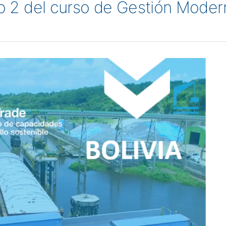
ulo 2 del curso de Gestión Mode