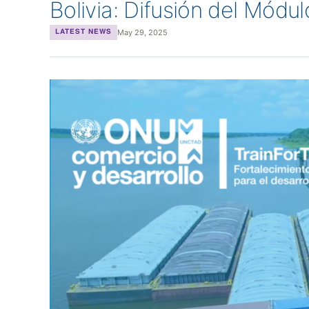
Bolivia: Difusión del Mód
May 29, 2025
LATEST NEWS