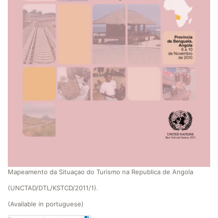
Mapeamento da Situaçao do Turismo na Republica de Angola
(UNCTAD/DTL/KSTCD/2011/1).
(Available in portuguese)