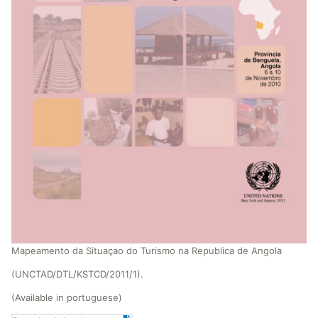
Mapeamento da Situaçao do Turismo na Republica de Angola
(UNCTAD/DTL/KSTCD/2011/1).
(Available in portuguese)