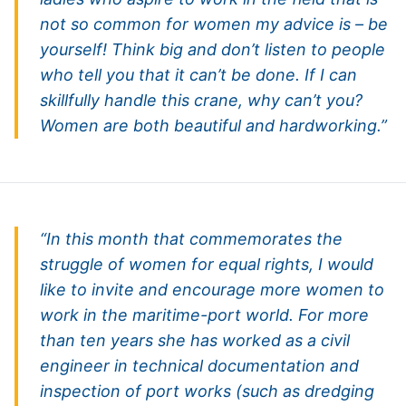
not so common for women my advice is – be
yourself! Think big and don’t listen to people
who tell you that it can’t be done. If I can
skillfully handle this crane, why can’t you?
Women are both beautiful and hardworking.”
“In this month that commemorates the
struggle of women for equal rights, I would
like to invite and encourage more women to
work in the maritime-port world. For more
than ten years she has worked as a civil
engineer in technical documentation and
inspection of port works (such as dredging