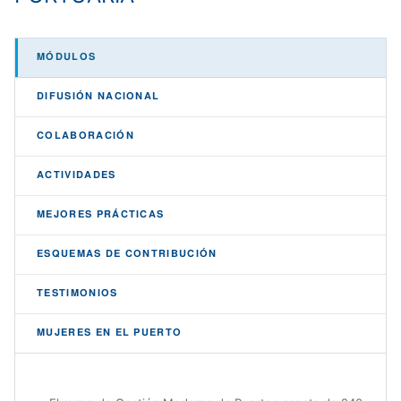
MÓDULOS
DIFUSIÓN NACIONAL
COLABORACIÓN
ACTIVIDADES
MEJORES PRÁCTICAS
ESQUEMAS DE CONTRIBUCIÓN
TESTIMONIOS
MUJERES EN EL PUERTO