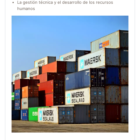
La gestión técnica y el desarrollo de los recursos
humanos