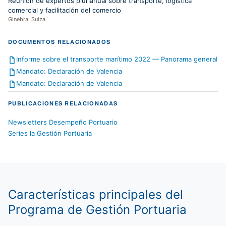
Reunión de expertos plurianual sobre transporte, logística
comercial y facilitación del comercio
Ginebra, Suiza
DOCUMENTOS RELACIONADOS
Informe sobre el transporte marítimo 2022 — Panorama general
Mandato: Declaración de Valencia
Mandato: Declaración de Valencia
PUBLICACIONES RELACIONADAS
Newsletters Desempeño Portuario
Series la Gestión Portuaria
Características principales del
Programa de Gestión Portuaria