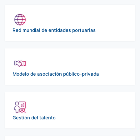
Red mundial de entidades portuarias
Modelo de asociación público-privada
Gestión del talento