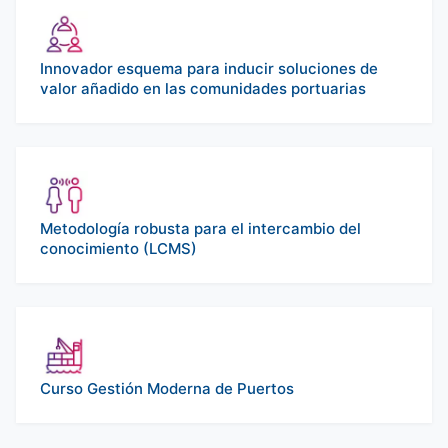
Innovador esquema para inducir soluciones de
valor añadido en las comunidades portuarias
Metodología robusta para el intercambio del
conocimiento (LCMS)
Curso Gestión Moderna de Puertos