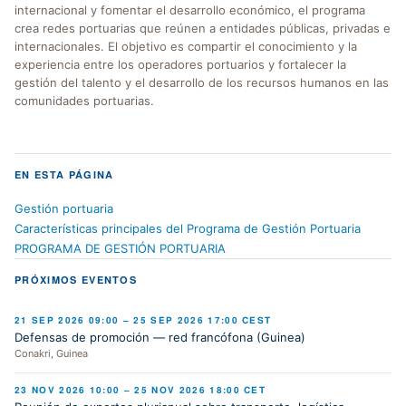
internacional y fomentar el desarrollo económico, el programa
crea redes portuarias que reúnen a entidades públicas, privadas e
internacionales. El objetivo es compartir el conocimiento y la
experiencia entre los operadores portuarios y fortalecer la
gestión del talento y el desarrollo de los recursos humanos en las
comunidades portuarias.
EN ESTA PÁGINA
Gestión portuaria
Características principales del Programa de Gestión Portuaria
PROGRAMA DE GESTIÓN PORTUARIA
PRÓXIMOS EVENTOS
21 SEP 2026 09:00 – 25 SEP 2026 17:00 CEST
Defensas de promoción — red francófona (Guinea)
Conakri, Guinea
23 NOV 2026 10:00 – 25 NOV 2026 18:00 CET