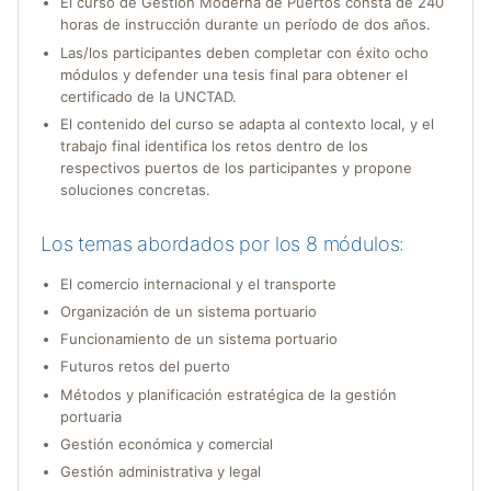
El curso de Gestión Moderna de Puertos consta de 240
horas de instrucción durante un período de dos años.
Las/los participantes deben completar con éxito ocho
módulos y defender una tesis final para obtener el
certificado de la UNCTAD.
El contenido del curso se adapta al contexto local, y el
trabajo final identifica los retos dentro de los
respectivos puertos de los participantes y propone
soluciones concretas.
Los temas abordados por los 8 módulos:
El comercio internacional y el transporte
Organización de un sistema portuario
Funcionamiento de un sistema portuario
Futuros retos del puerto
Métodos y planificación estratégica de la gestión
portuaria
Gestión económica y comercial
Gestión administrativa y legal