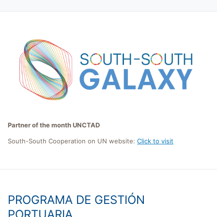
Partner of the month UNCTAD
South-South Cooperation on UN website:
Click to visit
PROGRAMA DE GESTIÓN
PORTUARIA