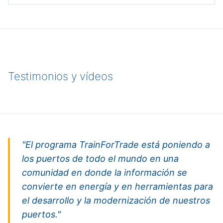
Testimonios y vídeos
"El programa TrainForTrade está poniendo a
los puertos de todo el mundo en una
comunidad en donde la información se
convierte en energía y en herramientas para
el desarrollo y la modernización de nuestros
puertos."