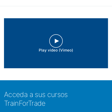
Play video (Vimeo)
Acceda a sus cursos
TrainForTrade