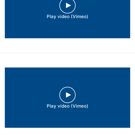
Play video (Vimeo)
Play video (Vimeo)