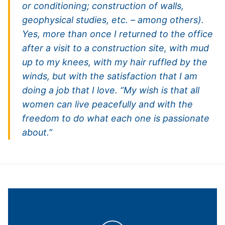
or conditioning; construction of walls,
geophysical studies, etc. – among others).
Yes, more than once I returned to the office
after a visit to a construction site, with mud
up to my knees, with my hair ruffled by the
winds, but with the satisfaction that I am
doing a job that I love. “My wish is that all
women can live peacefully and with the
freedom to do what each one is passionate
about.”