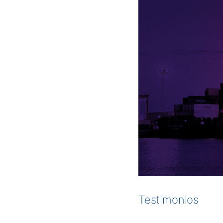
Testimonios