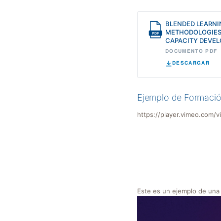
BLENDED LEARNI
METHODOLOGIES
CAPACITY DEVE
DOCUMENTO PDF
DESCARGAR
Ejemplo de Formació
https://player.vimeo.com
Este es un ejemplo de una