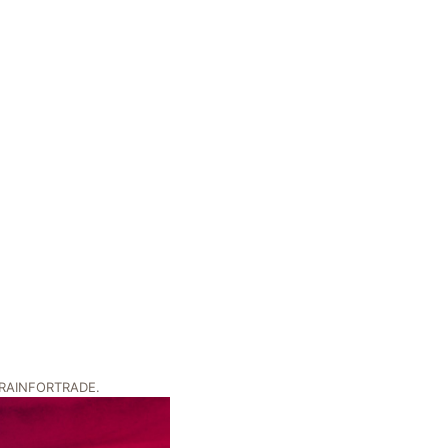
e TRAINFORTRADE.