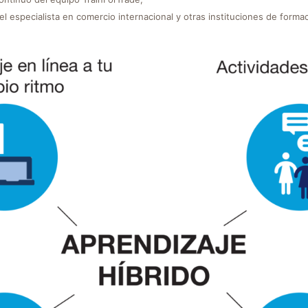
 especialista en comercio internacional y otras instituciones de formac