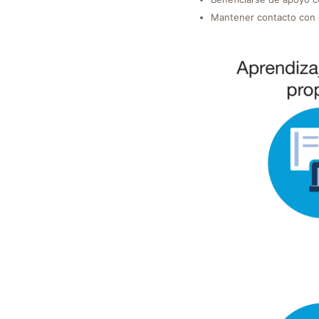
Mantener contacto con el