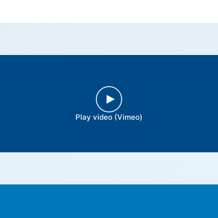
Play video (Vimeo)