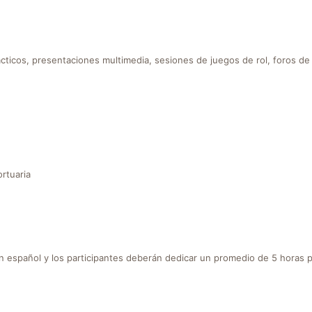
rácticos, presentaciones multimedia, sesiones de juegos de rol, foros de
rtuaria
en español y los participantes deberán dedicar un promedio de 5 horas 