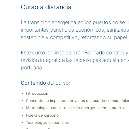
Curso a distancia
La transición energética en los puertos no se 
importantes beneficios económicos, sanitarios
sostenible y competitivo, reforzando su pape
Este curso en línea de TrainForTrade contribu
revisión integral de las tecnologías actualment
portuaria.
Contenido
del curso:
Introducción
Conceptos e impactos derivados del uso de combustibles
Metodología para la transición energética en el puerto
Huella de carbono
Tecnologías disponibles