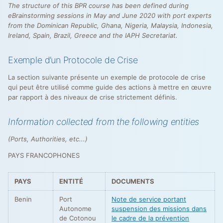
The structure of this BPR course has been defined during
eBrainstorming sessions in May and June 2020 with port experts
from the Dominican Republic, Ghana, Nigeria, Malaysia, Indonesia,
Ireland, Spain, Brazil, Greece and the IAPH Secretariat.
Exemple d’un Protocole de Crise
La section suivante présente un exemple de protocole de crise
qui peut être utilisé comme guide des actions à mettre en œuvre
par rapport à des niveaux de crise strictement définis.
Information collected from the following entities
(Ports, Authorities, etc...)
PAYS FRANCOPHONES
PAYS
ENTITÉ
DOCUMENTS
Benin
Port
Note de service portant
Autonome
suspension des missions dans
de Cotonou
le cadre de la prévention