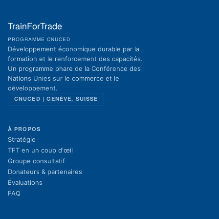
TrainForTrade
PROGRAMME CNUCED
Développement économique durable par la
formation et le renforcement des capacités.
Un programme phare de la Conférence des
Nations Unies sur le commerce et le
développement.
CNUCED | GENÈVE, SUISSE
À PROPOS
Stratégie
TFT en un coup d'œil
Groupe consultatif
Donateurs & partenaires
Évaluations
FAQ