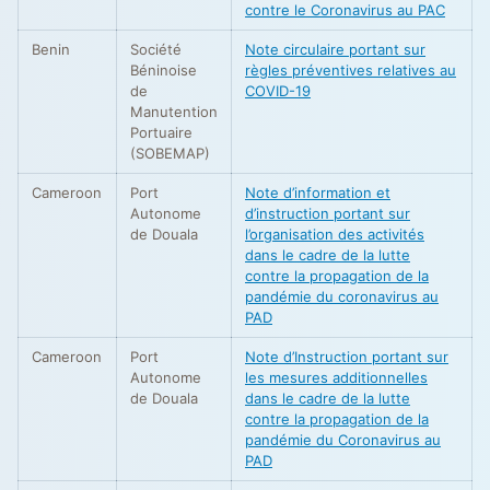
contre le Coronavirus au PAC
Benin
Société
Note circulaire portant sur
Béninoise
règles préventives relatives au
de
COVID-19
Manutention
Portuaire
(SOBEMAP)
Cameroon
Port
Note d’information et
Autonome
d’instruction portant sur
de Douala
l’organisation des activités
dans le cadre de la lutte
contre la propagation de la
pandémie du coronavirus au
PAD
Cameroon
Port
Note d’Instruction portant sur
Autonome
les mesures additionnelles
de Douala
dans le cadre de la lutte
contre la propagation de la
pandémie du Coronavirus au
PAD