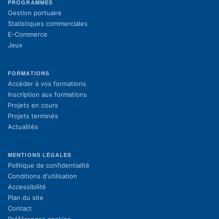
PROGRAMMES
Gestion portuaire
Statistiques commerciales
E-Commerce
Jeux
FORMATIONS
(s'ouvre dans un nouvel onglet)
Accéder à vos formations
(s'ouvre dans un nouvel onglet)
Inscription aux formations
Projets en cours
Projets terminés
Actualités
MENTIONS LÉGALES
Politique de confidentialité
Conditions d'utilisation
Accessibilité
Plan du site
Contact