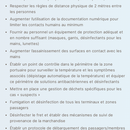
Respecter les règles de distance physique de 2 mètres entre
les personnes
Augmenter l’utilisation de la documentation numérique pour
limiter les contacts humains au minimum
Fournir au personnel un équipement de protection adéquat et
en nombre suffisant (masques, gants, désinfectants pour les
mains, lunettes)
Augmenter l’assainissement des surfaces en contact avec les
mains
Établir un point de contrôle dans le périmètre de la zone
portuaire pour surveiller la température et les symptômes
associés (dépistage automatique de la température) et équiper
ce périmètre de solutions antibactériennes et désinfectants
Mettre en place une gestion de déchets spécifiques pour les
cas « suspects »
Fumigation et désinfection de tous les terminaux et zones
passagers
Désinfecter le fret et établir des mécanismes de suivi de
provenance de la marchandise
Établir un protocole de débarquement des passagers/membres