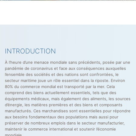
INTRODUCTION
À l’heure d’une menace mondiale sans précédents, posée par une
pandémie de coronavirus et face aux conséquences auxquelles
l’ensemble des sociétés et des nations sont confrontées, le
secteur maritime joue un rôle essentiel dans la riposte. Environ
80% du commerce mondial est transporté par la mer. Cela
comprend des biens actuellement essentiels, tels que des
équipements médicaux, mais également des aliments, les sources
d’énergie, les matières premières et des biens et composants
manufacturés. Ces marchandises sont essentielles pour répondre
aux besoins fondamentaux des populations mais aussi pour
préserver de nombreux emplois dans le secteur manufacturier,
maintenir le commerce international et soutenir l’économie
mondiale.