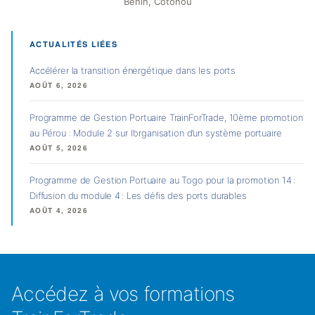
Bénin, Cotonou
ACTUALITÉS LIÉES
Accélérer la transition énergétique dans les ports
AOÛT 6, 2026
Programme de Gestion Portuaire TrainForTrade, 10ème promotion
au Pérou : Module 2 sur l’organisation d’un système portuaire
AOÛT 5, 2026
Programme de Gestion Portuaire au Togo pour la promotion 14 :
Diffusion du module 4 : Les défis des ports durables
AOÛT 4, 2026
Accédez à vos formations