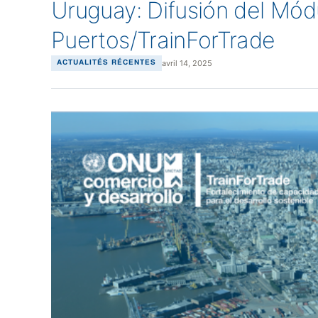
Uruguay: Difusión del Mód
Puertos/TrainForTrade
avril 14, 2025
ACTUALITÉS RÉCENTES