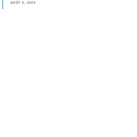
AOÛT 4, 2026