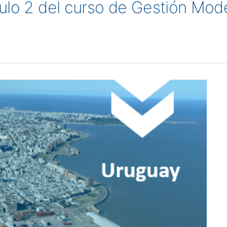
ulo 2 del curso de Gestión Mod