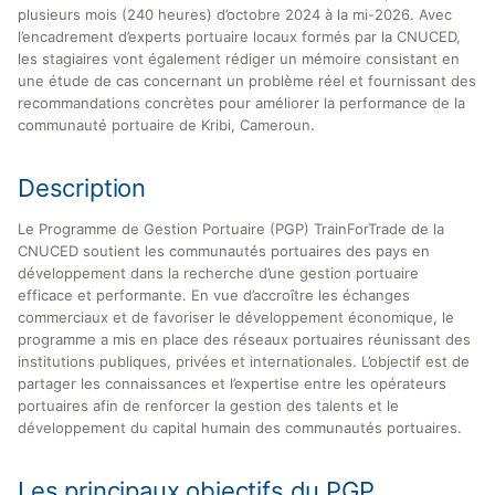
plusieurs mois (240 heures) d’octobre 2024 à la mi-2026. Avec
l’encadrement d’experts portuaire locaux formés par la CNUCED,
les stagiaires vont également rédiger un mémoire consistant en
une étude de cas concernant un problème réel et fournissant des
recommandations concrètes pour améliorer la performance de la
communauté portuaire de Kribi, Cameroun.
Description
Le Programme de Gestion Portuaire (PGP) TrainForTrade de la
CNUCED soutient les communautés portuaires des pays en
développement dans la recherche d’une gestion portuaire
efficace et performante. En vue d’accroître les échanges
commerciaux et de favoriser le développement économique, le
programme a mis en place des réseaux portuaires réunissant des
institutions publiques, privées et internationales. L’objectif est de
partager les connaissances et l’expertise entre les opérateurs
portuaires afin de renforcer la gestion des talents et le
développement du capital humain des communautés portuaires.
Les principaux objectifs du PGP