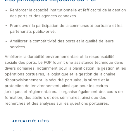
Renforcer la capacité institutionnelle et l’efficacité de la gestion
des ports et des agences connexes.
Promouvoir la participation de la communauté portuaire et les
partenariats public-privé.
Améliorer la compétitivité des ports et la qualité de leurs
services.
Améliorer la durabilité environnementale et la responsabilité
sociale des ports. Le PGP fournit une assistance technique dans
divers domaines, notamment pour la planification, la gestion et les
opérations portuaires, la logistique et la gestion de la chaîne
d’approvisionnement, la sécurité portuaire, la sûreté et la
protection de l’environnement, ainsi que pour les cadres
juridiques et réglementaires. Il organise également des cours de
formation, des ateliers et des séminaires, ainsi que des
recherches et des analyses sur les questions portuaires.
ACTUALITÉS LIÉES