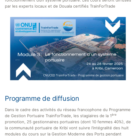
par les experts locaux et de Douala certifiés TrainForTrade
Programme de diffusion
Dans le cadre des activités du réseau francophone du Programme
ère
de Gestion Portuaire TrainForTrade, les stagiaires de la 1
promotion, 25 gestionnaires portuaires (dont 10 femmes 40%), de
la communauté portuaire de Kribi vont suivre l’intégralité des huit
modules du cours sur la Gestion Moderne des Ports pendant