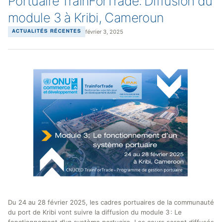
Portuaire TrainForTrade: Diffusion du
module 3 à Kribi, Cameroun
février 3, 2025
ACTUALITÉS RÉCENTES
Du 24 au 28 février 2025, les cadres portuaires de la communauté
du port de Kribi vont suivre la diffusion du module 3 : Le
fonctionnement d’un système portuaire. Les cours seront diffusés