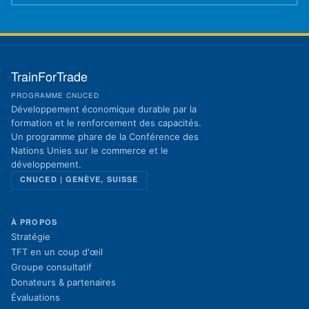
TrainForTrade
PROGRAMME CNUCED
Développement économique durable par la
formation et le renforcement des capacités.
Un programme phare de la Conférence des
Nations Unies sur le commerce et le
développement.
CNUCED | GENÈVE, SUISSE
À PROPOS
Stratégie
TFT en un coup d'œil
Groupe consultatif
Donateurs & partenaires
Évaluations