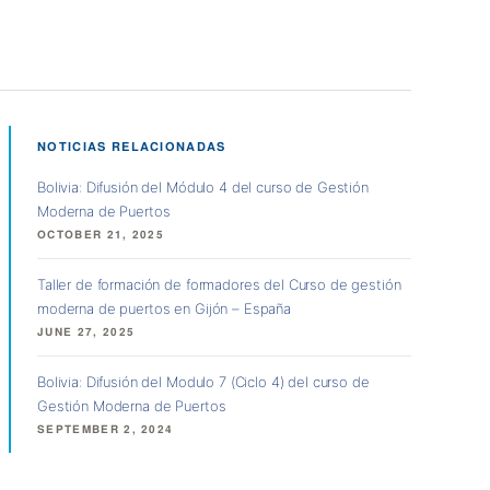
NOTICIAS RELACIONADAS
Bolivia: Difusión del Módulo 4 del curso de Gestión
Moderna de Puertos
OCTOBER 21, 2025
Taller de formación de formadores del Curso de gestión
moderna de puertos en Gijón – España
JUNE 27, 2025
Bolivia: Difusión del Modulo 7 (Ciclo 4) del curso de
Gestión Moderna de Puertos
SEPTEMBER 2, 2024