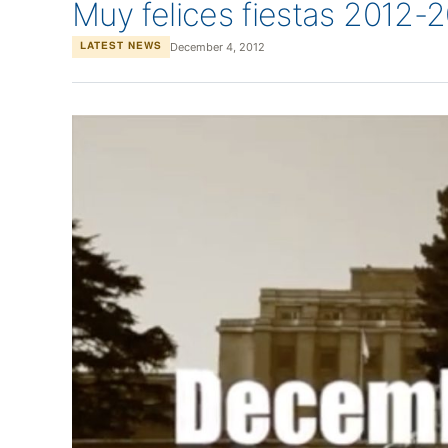
Muy felices fiestas 2012-2
December 4, 2012
LATEST NEWS