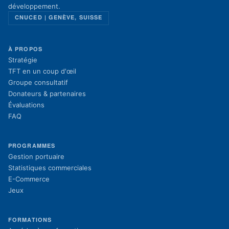
développement.
CNUCED | GENÈVE, SUISSE
À PROPOS
Stratégie
TFT en un coup d'œil
Groupe consultatif
Donateurs & partenaires
Évaluations
FAQ
PROGRAMMES
Gestion portuaire
Statistiques commerciales
E-Commerce
Jeux
FORMATIONS