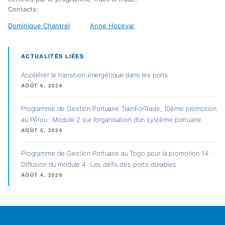
Contacts:
Dominique Chantrel
Anne Hocevar
ACTUALITÉS LIÉES
Accélérer la transition énergétique dans les ports
AOÛT 6, 2026
Programme de Gestion Portuaire TrainForTrade, 10ème promotion
au Pérou : Module 2 sur l’organisation d’un système portuaire
AOÛT 5, 2026
Programme de Gestion Portuaire au Togo pour la promotion 14 :
Diffusion du module 4 : Les défis des ports durables
AOÛT 4, 2026