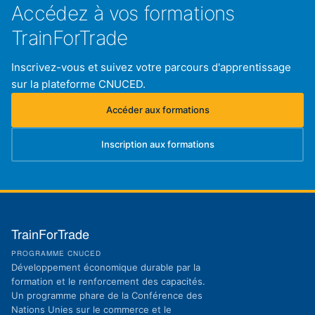
Accédez à vos formations
TrainForTrade
Inscrivez-vous et suivez votre parcours d'apprentissage
sur la plateforme CNUCED.
Accéder aux formations
(s'ouvre dans un nouvel onglet)
Inscription aux formations
(s'ouvre dans un nouvel onglet)
TrainForTrade
PROGRAMME CNUCED
Développement économique durable par la
formation et le renforcement des capacités.
Un programme phare de la Conférence des
Nations Unies sur le commerce et le