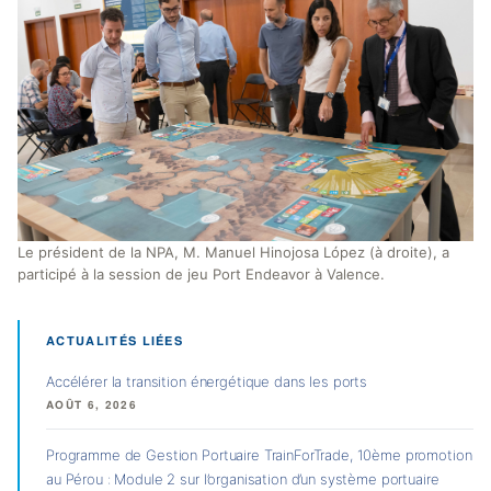
Le président de la NPA, M. Manuel Hinojosa López (à droite), a
participé à la session de jeu Port Endeavor à Valence.
ACTUALITÉS LIÉES
Accélérer la transition énergétique dans les ports
AOÛT 6, 2026
Programme de Gestion Portuaire TrainForTrade, 10ème promotion
au Pérou : Module 2 sur l’organisation d’un système portuaire