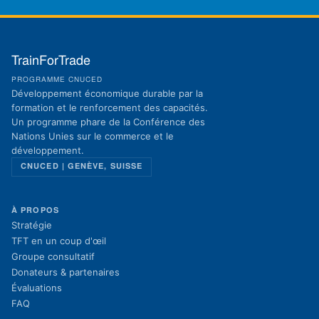
TrainForTrade
PROGRAMME CNUCED
Développement économique durable par la
formation et le renforcement des capacités.
Un programme phare de la Conférence des
Nations Unies sur le commerce et le
développement.
CNUCED | GENÈVE, SUISSE
À PROPOS
Stratégie
TFT en un coup d'œil
Groupe consultatif
Donateurs & partenaires
Évaluations
FAQ