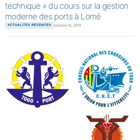
technique » du cours sur la gestion
moderne des ports à Lomé
octobre 12, 2015
ACTUALITÉS RÉCENTES