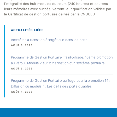
l’intégralité des huit modules du cours (240 heures) et soutenu
leurs mémoires avec succès, verront leur qualification validée par
le Certificat de gestion portuaire délivré par la CNUCED.
ACTUALITÉS LIÉES
Accélérer la transition énergétique dans les ports
AOÛT 6, 2026
Programme de Gestion Portuaire TrainForTrade, 10ème promotion
au Pérou : Module 2 sur l’organisation d’un système portuaire
AOÛT 5, 2026
Programme de Gestion Portuaire au Togo pour la promotion 14 :
Diffusion du module 4 : Les défis des ports durables
AOÛT 4, 2026