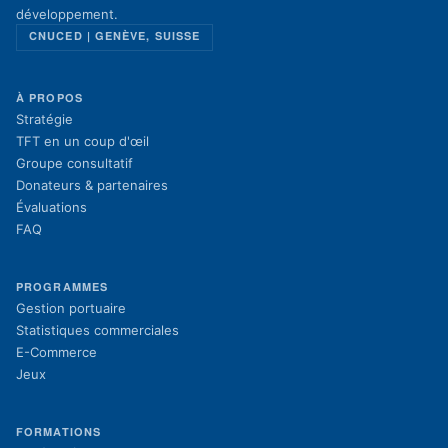
développement.
CNUCED | GENÈVE, SUISSE
À PROPOS
Stratégie
TFT en un coup d'œil
Groupe consultatif
Donateurs & partenaires
Évaluations
FAQ
PROGRAMMES
Gestion portuaire
Statistiques commerciales
E-Commerce
Jeux
FORMATIONS