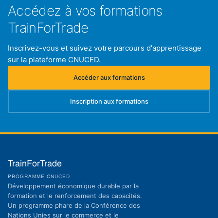
Accédez à vos formations
TrainForTrade
Inscrivez-vous et suivez votre parcours d'apprentissage
sur la plateforme CNUCED.
Accéder aux formations
(s'ouvre dans un nouvel onglet)
Inscription aux formations
(s'ouvre dans un nouvel onglet)
TrainForTrade
PROGRAMME CNUCED
Développement économique durable par la
formation et le renforcement des capacités.
Un programme phare de la Conférence des
Nations Unies sur le commerce et le