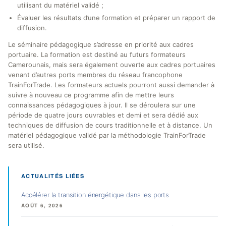
utilisant du matériel validé ;
Évaluer les résultats d’une formation et préparer un rapport de
diffusion.
Le séminaire pédagogique s’adresse en priorité aux cadres
portuaire. La formation est destiné au futurs formateurs
Camerounais, mais sera également ouverte aux cadres portuaires
venant d’autres ports membres du réseau francophone
TrainForTrade. Les formateurs actuels pourront aussi demander à
suivre à nouveau ce programme afin de mettre leurs
connaissances pédagogiques à jour. Il se déroulera sur une
période de quatre jours ouvrables et demi et sera dédié aux
techniques de diffusion de cours traditionnelle et à distance. Un
matériel pédagogique validé par la méthodologie TrainForTrade
sera utilisé.
ACTUALITÉS LIÉES
Accélérer la transition énergétique dans les ports
AOÛT 6, 2026