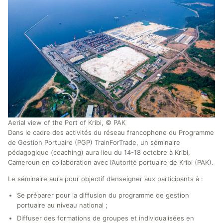
Aerial view of the Port of Kribi, © PAK
Dans le cadre des activités du réseau francophone du Programme
de Gestion Portuaire (PGP) TrainForTrade, un séminaire
pédagogique (coaching) aura lieu du 14-18 octobre à Kribi,
Cameroun en collaboration avec l’Autorité portuaire de Kribi (PAK).
Le séminaire aura pour objectif d’enseigner aux participants à :
Se préparer pour la diffusion du programme de gestion
portuaire au niveau national ;
Diffuser des formations de groupes et individualisées en