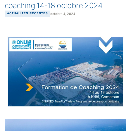
coaching 14-18 octobre 2024
octobre 4, 2024
ACTUALITÉS RÉCENTES