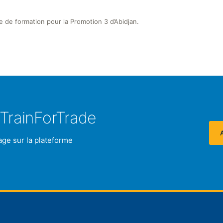
 de formation pour la Promotion 3 d’Abidjan.
TrainForTrade
age sur la plateforme