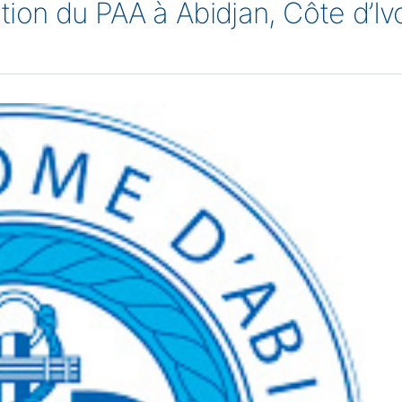
n du PAA à Abidjan, Côte d’Ivo