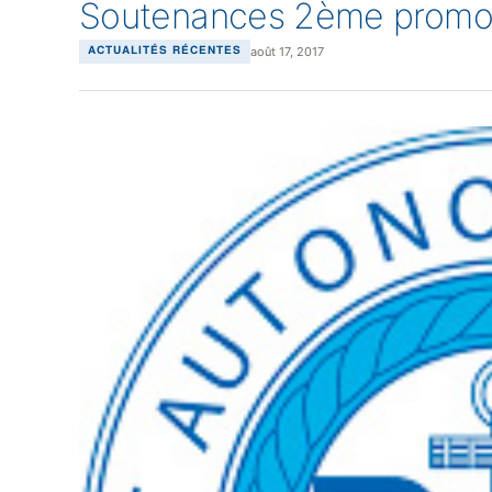
Soutenances 2ème promotio
août 17, 2017
ACTUALITÉS RÉCENTES