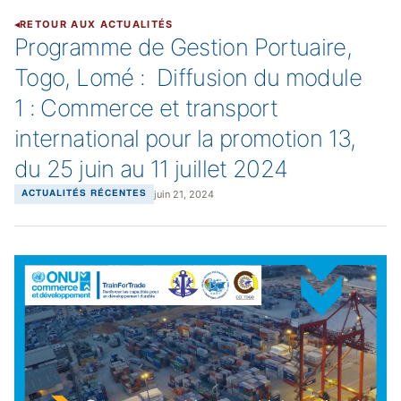
RETOUR AUX ACTUALITÉS
Programme de Gestion Portuaire,
Togo, Lomé : Diffusion du module
1 : Commerce et transport
international pour la promotion 13,
du 25 juin au 11 juillet 2024
juin 21, 2024
ACTUALITÉS RÉCENTES