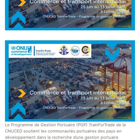
Le Programme de Gestion Portuaire (PGP) TrainForTrade de la
CNUCED soutient les communautés portuaires des pays en
développement dans la recherche d’une gestion portuaire