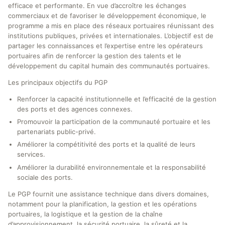
efficace et performante. En vue d’accroître les échanges
commerciaux et de favoriser le développement économique, le
programme a mis en place des réseaux portuaires réunissant des
institutions publiques, privées et internationales. L’objectif est de
partager les connaissances et l’expertise entre les opérateurs
portuaires afin de renforcer la gestion des talents et le
développement du capital humain des communautés portuaires.
Les principaux objectifs du PGP
Renforcer la capacité institutionnelle et l’efficacité de la gestion
des ports et des agences connexes.
Promouvoir la participation de la communauté portuaire et les
partenariats public-privé.
Améliorer la compétitivité des ports et la qualité de leurs
services.
Améliorer la durabilité environnementale et la responsabilité
sociale des ports.
Le PGP fournit une assistance technique dans divers domaines,
notamment pour la planification, la gestion et les opérations
portuaires, la logistique et la gestion de la chaîne
d’approvisionnement, la sécurité portuaire, la sûreté et la