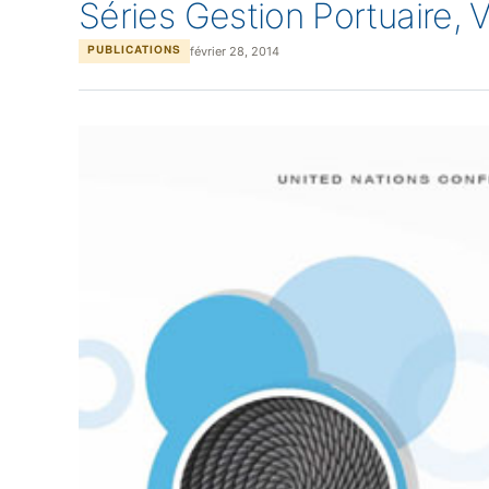
Séries Gestion Portuaire, 
février 28, 2014
PUBLICATIONS