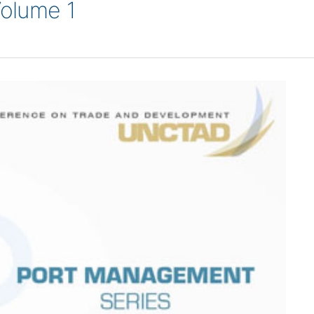
Volume 1