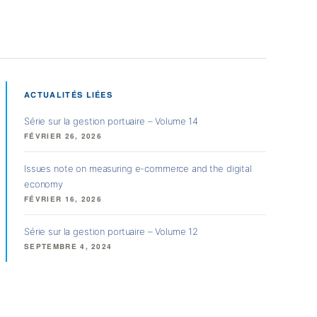
ACTUALITÉS LIÉES
Série sur la gestion portuaire – Volume 14
FÉVRIER 26, 2026
Issues note on measuring e-commerce and the digital
economy
FÉVRIER 16, 2026
Série sur la gestion portuaire – Volume 12
SEPTEMBRE 4, 2024