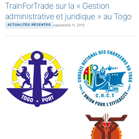
TrainForTrade sur la « Gestion
administrative et juridique » au Togo
septembre 11, 2015
ACTUALITÉS RÉCENTES