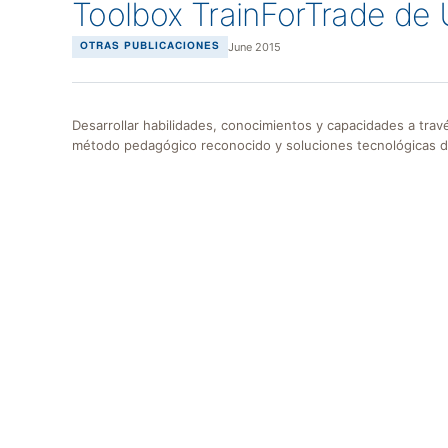
Toolbox TrainForTrade d
June 2015
OTRAS PUBLICACIONES
Desarrollar habilidades, conocimientos y capacidades a tr
método pedagógico reconocido y soluciones tecnológicas de