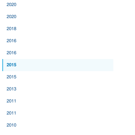
2020
2020
2018
2016
2016
2015
2015
2013
2011
2011
2010