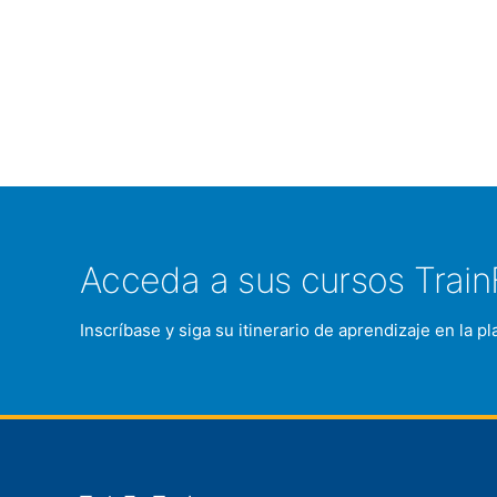
Acceda a sus cursos Train
Inscríbase y siga su itinerario de aprendizaje en la 