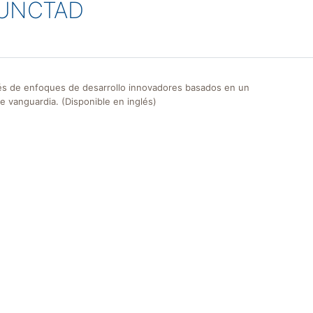
e UNCTAD
avés de enfoques de desarrollo innovadores basados en un
 vanguardia. (Disponible en inglés)