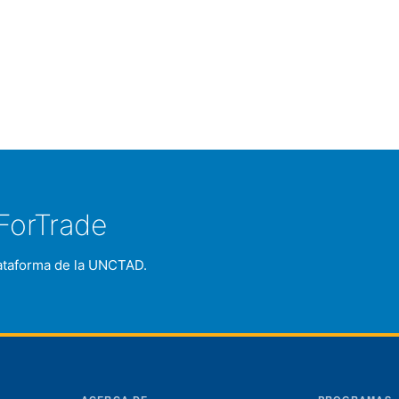
ForTrade
plataforma de la UNCTAD.