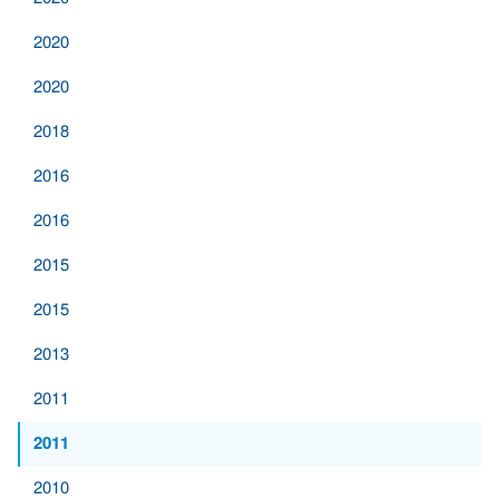
2020
2020
2018
2016
2016
2015
2015
2013
2011
2011
2010