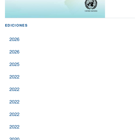
EDICIONES
2026
2026
2025
2022
2022
2022
2022
2022
2020