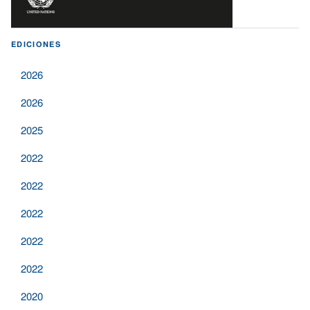
EDICIONES
2026
2026
2025
2022
2022
2022
2022
2022
2020