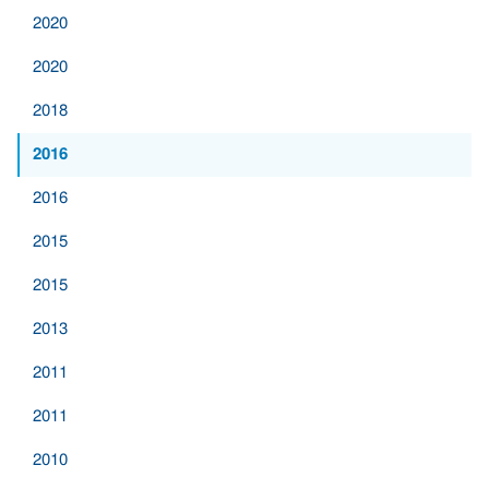
2020
2020
2018
2016
2016
2015
2015
2013
2011
2011
2010