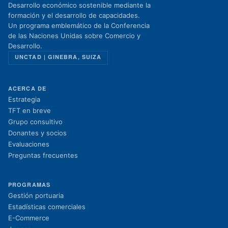
Desarrollo económico sostenible mediante la
formación y el desarrollo de capacidades.
Un programa emblemático de la Conferencia
de las Naciones Unidas sobre Comercio y
Desarrollo.
UNCTAD | GINEBRA, SUIZA
ACERCA DE
Estrategia
TFT en breve
Grupo consultivo
Donantes y socios
Evaluaciones
Preguntas frecuentes
PROGRAMAS
Gestión portuaria
Estadísticas comerciales
E-Commerce