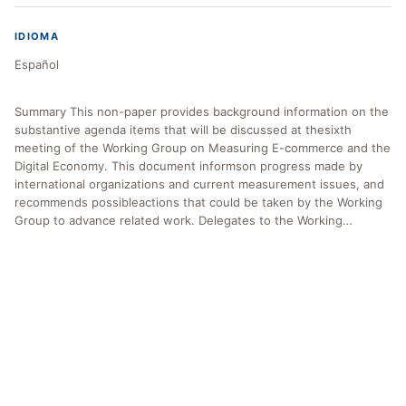
IDIOMA
Español
Summary This non-paper provides background information on the
substantive agenda items that will be discussed at thesixth
meeting of the Working Group on Measuring E-commerce and the
Digital Economy. This document informson progress made by
international organizations and current measurement issues, and
recommends possibleactions that could be taken by the Working
Group to advance related work. Delegates to the Working…