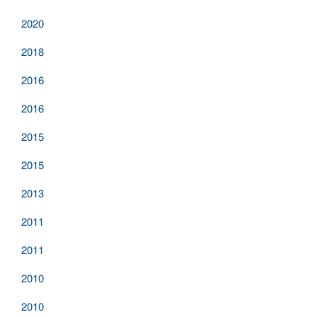
2020
2018
2016
2016
2015
2015
2013
2011
2011
2010
2010