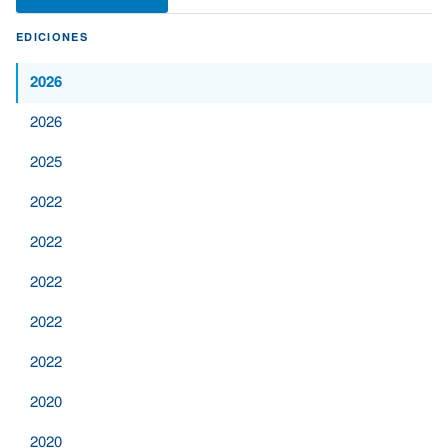
EDICIONES
2026
2026
2025
2022
2022
2022
2022
2022
2020
2020