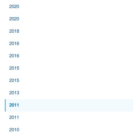
2020
2020
2018
2016
2016
2015
2015
2013
2011
2011
2010