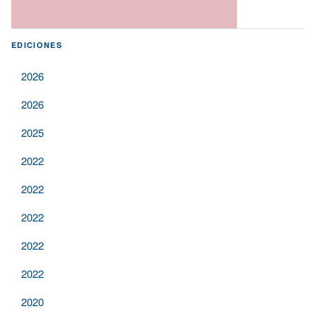
EDICIONES
2026
2026
2025
2022
2022
2022
2022
2022
2020