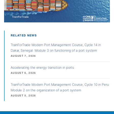
RELATED NEWS
TrainForTrade Modern Port Management Course, Cycle 14 in
Dakar, Senegal: Module 3 on functioning of a port system
AUGUST 7, 2026
Accelerating the energy transition in ports
AUGUST 6, 2026
TrainForTrade Modern Port Management Course, Cycle 10 in Peru:
Module 2 on the organization of a port system
AUGUST 5, 2026