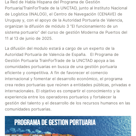
La Red de Habla Hispana del Programa de Gestión
Portuaria/TrainForTrade de la UNCTAD, junto al Instituto Nacional
de Logística (INALOG), el Centro de Navegación (CENAVE) de
Uruguay y, con el apoyo de la Autoridad Portuaria de Valencia,
organizan la difusión de módulo 3 “El funcionamiento de un
sistema portuario” del curso de gestión Moderna de Puertos del
11 al 13 de junio de 2025.
La difusión del modulo estará a cargo de un experto de la
Autoridad Portuaria de Valencia de España. El Programa de
Gestión Portuaria TrainForTrade de la UNCTAD apoya a las
comunidades portuarias en busca de una gestión portuaria
eficiente y competitiva. A fin de favorecer el comercio
internacional y fomentar el desarrollo económico, el programa
crea redes portuarias que reúnen a entidades públicas, privadas e
internacionales. El objetivo es compartir el conocimiento y la
experiencia entre los operadores portuarios y fortalecer la
gestión del talento y el desarrollo de los recursos humanos en las
comunidades portuarias.