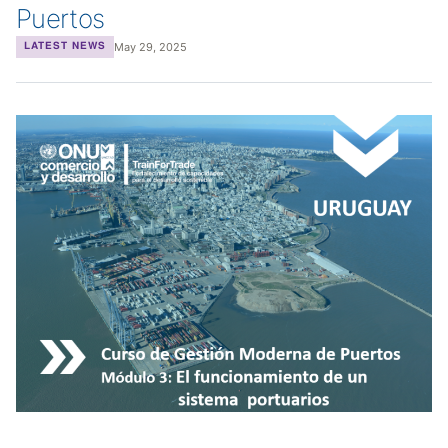
Puertos
May 29, 2025
LATEST NEWS