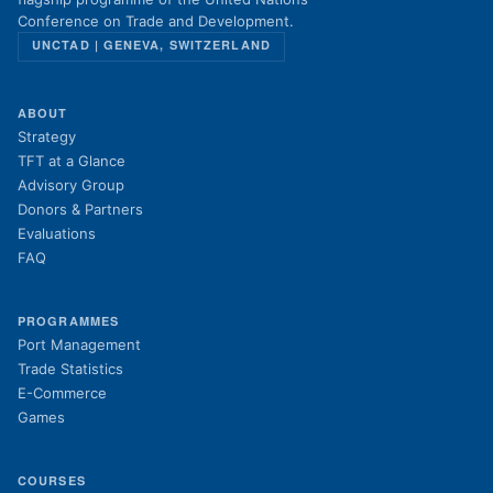
Conference on Trade and Development.
UNCTAD | GENEVA, SWITZERLAND
ABOUT
Strategy
TFT at a Glance
Advisory Group
Donors & Partners
Evaluations
FAQ
PROGRAMMES
Port Management
Trade Statistics
E-Commerce
Games
COURSES