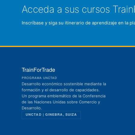
Acceda a sus cursos Train
Inscríbase y siga su itinerario de aprendizaje en la 
TrainForTrade
PROGRAMA UNCTAD
Desarrollo económico sostenible mediante la
formación y el desarrollo de capacidades.
Un programa emblemático de la Conferencia
de las Naciones Unidas sobre Comercio y
Desarrollo.
UNCTAD | GINEBRA, SUIZA