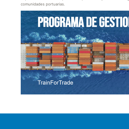
comunidades portuarias.