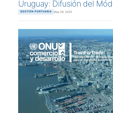
Uruguay: Difusión del Mód
May 29, 2025
GESTIÓN PORTUARIA