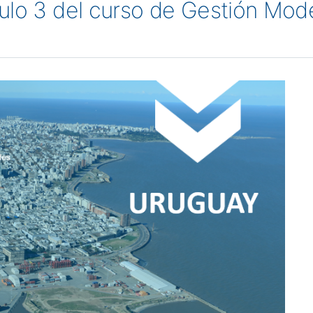
ulo 3 del curso de Gestión Mod