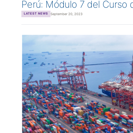
Perú: Módulo 7 del Curso
September 20, 2023
LATEST NEWS