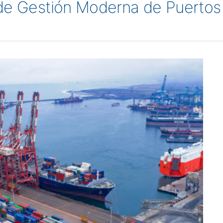
 de Gestión Moderna de Puertos