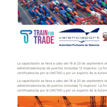
La capacitación se lleva a cabo del 18 al 20 de septiembre 
administradores/as de puertos (incluidas 12 mujeres). La fo
certificados/as por la UNCTAD y por un experto de la Autori
La capacitación se lleva a cabo del 18 al 20 de septiembre 
administradores/as de puertos (incluidas 12 mujeres). La fo
certificados/as por la UNCTAD y por un experto de la Autori