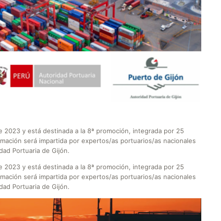
de 2023 y está destinada a la 8ª promoción, integrada por 25
rmación será impartida por expertos/as portuarios/as nacionales
dad Portuaria de Gijón.
de 2023 y está destinada a la 8ª promoción, integrada por 25
rmación será impartida por expertos/as portuarios/as nacionales
dad Portuaria de Gijón.