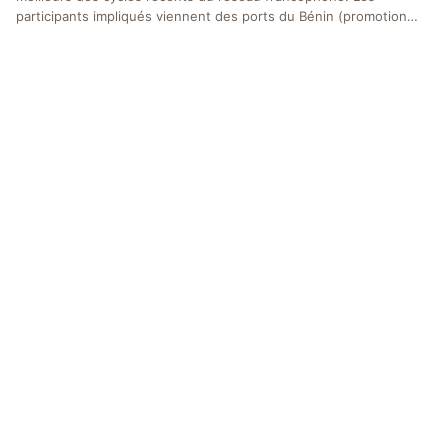
participants impliqués viennent des ports du Bénin (promotion…