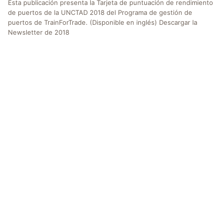
Esta publicación presenta la Tarjeta de puntuación de rendimiento
de puertos de la UNCTAD 2018 del Programa de gestión de
puertos de TrainForTrade. (Disponible en inglés) Descargar la
Newsletter de 2018