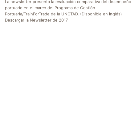
La newsletter presenta la evaluación comparativa del desempeño
portuario en el marco del Programa de Gestión
Portuaria/TrainForTrade de la UNCTAD. (Disponible en inglés)
Descargar la Newsletter de 2017