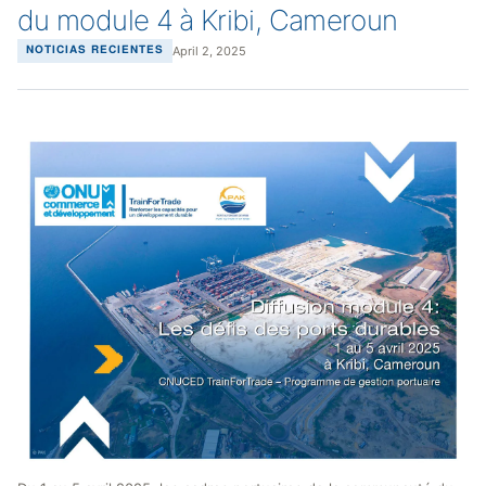
du module 4 à Kribi, Cameroun
April 2, 2025
NOTICIAS RECIENTES