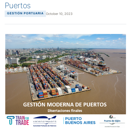
Puertos
October 10, 2023
GESTIÓN PORTUARIA