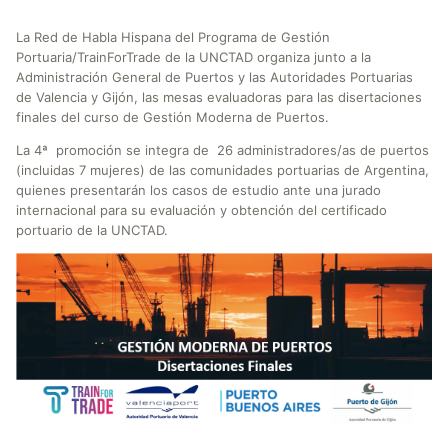
La Red de Habla Hispana del Programa de Gestión
Portuaria/TrainForTrade de la UNCTAD organiza junto a la
Administración General de Puertos y las Autoridades Portuarias
de Valencia y Gijón, las mesas evaluadoras para las disertaciones
finales del curso de Gestión Moderna de Puertos.
La 4ª promoción se integra de 26 administradores/as de puertos
(incluidas 7 mujeres) de las comunidades portuarias de Argentina,
quienes presentarán los casos de estudio ante una jurado
internacional para su evaluación y obtención del certificado
portuario de la UNCTAD.