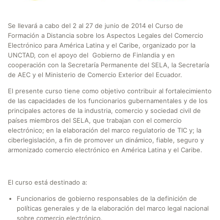
Se llevará a cabo del 2 al 27 de junio de 2014 el Curso de
Formación a Distancia sobre los Aspectos Legales del Comercio
Electrónico para América Latina y el Caribe, organizado por la
UNCTAD, con el apoyo del Gobierno de Finlandia y en
cooperación con la Secretaría Permanente del SELA, la Secretaría
de AEC y el Ministerio de Comercio Exterior del Ecuador.
El presente curso tiene como objetivo contribuir al fortalecimiento
de las capacidades de los funcionarios gubernamentales y de los
principales actores de la industria, comercio y sociedad civil de
países miembros del SELA, que trabajan con el comercio
electrónico; en la elaboración del marco regulatorio de TIC y; la
ciberlegislación, a fin de promover un dinámico, fiable, seguro y
armonizado comercio electrónico en América Latina y el Caribe.
El curso está destinado a:
Funcionarios de gobierno responsables de la definición de
políticas generales y de la elaboración del marco legal nacional
sobre comercio electrónico.