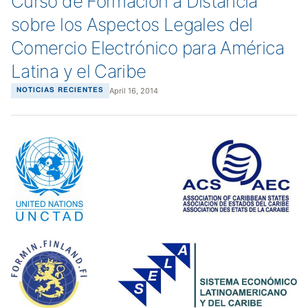
Curso de Formación a Distancia
sobre los Aspectos Legales del
Comercio Electrónico para América
Latina y el Caribe
April 16, 2014
NOTICIAS RECIENTES