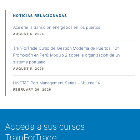
NOTICIAS RELACIONADAS
Acelerar la transición energética en los puertos
AUGUST 6, 2026
TrainForTrade Curso de Gestión Moderna de Puertos, 10ª
Promoción en Perú: Módulo 2 sobre la organización de un
sistema portuario
AUGUST 5, 2026
UNCTAD Port Management Series – Volume 14
FEBRUARY 26, 2026
Acceda a sus cursos
TrainForTrade