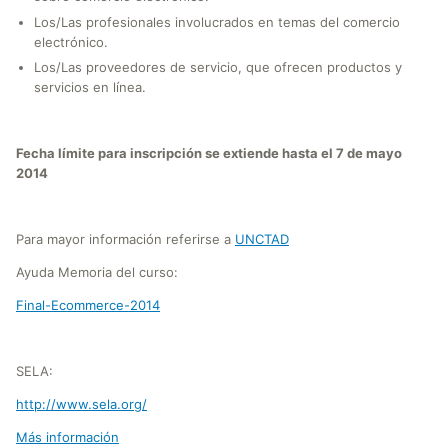
Los/Las profesionales involucrados en temas del comercio
electrónico.
Los/Las proveedores de servicio, que ofrecen productos y
servicios en línea.
Fecha límite para inscripción se extiende hasta el 7 de mayo
2014
Para mayor información referirse a
UNCTAD
Ayuda Memoria del curso:
Final-Ecommerce-2014
SELA:
http://www.sela.org/
Más información