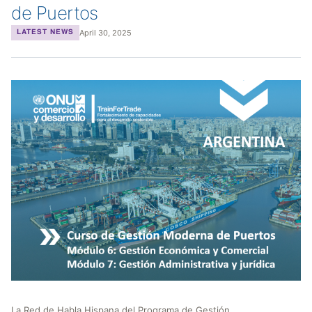
de Puertos
April 30, 2025
LATEST NEWS
La Red de Habla Hispana del Programa de Gestión