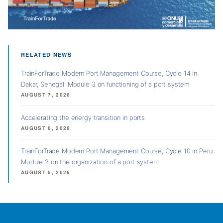
RELATED NEWS
TrainForTrade Modern Port Management Course, Cycle 14 in
Dakar, Senegal: Module 3 on functioning of a port system
AUGUST 7, 2026
Accelerating the energy transition in ports
AUGUST 6, 2026
TrainForTrade Modern Port Management Course, Cycle 10 in Peru:
Module 2 on the organization of a port system
AUGUST 5, 2026