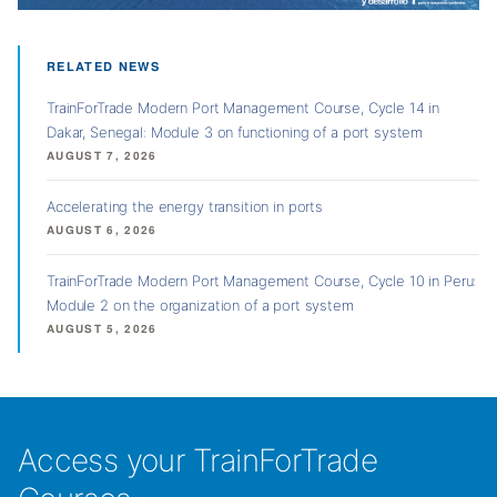
RELATED NEWS
TrainForTrade Modern Port Management Course, Cycle 14 in
Dakar, Senegal: Module 3 on functioning of a port system
AUGUST 7, 2026
Accelerating the energy transition in ports
AUGUST 6, 2026
TrainForTrade Modern Port Management Course, Cycle 10 in Peru:
Module 2 on the organization of a port system
AUGUST 5, 2026
Access your TrainForTrade