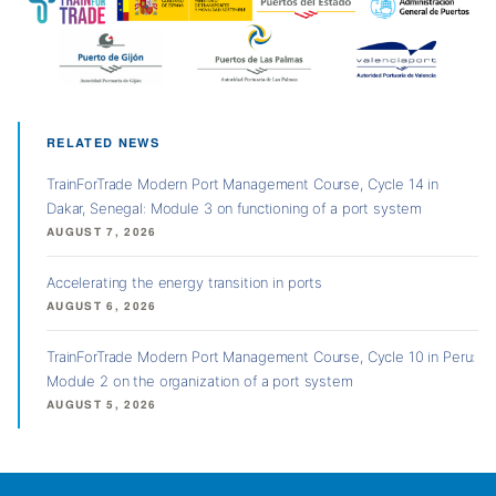
RELATED NEWS
TrainForTrade Modern Port Management Course, Cycle 14 in
Dakar, Senegal: Module 3 on functioning of a port system
AUGUST 7, 2026
Accelerating the energy transition in ports
AUGUST 6, 2026
TrainForTrade Modern Port Management Course, Cycle 10 in Peru:
Module 2 on the organization of a port system
AUGUST 5, 2026