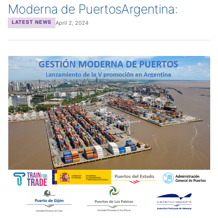
Moderna de PuertosArgentina:
April 2, 2024
LATEST NEWS